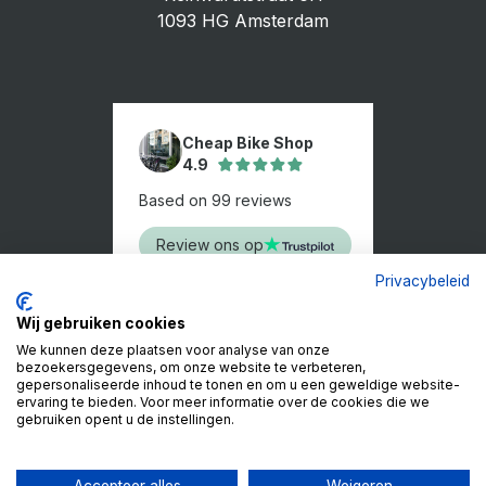
1093 HG Amsterdam
Cheap Bike Shop
4.9
Based on 99 reviews
Review ons op
Privacybeleid
Wij gebruiken cookies
We kunnen deze plaatsen voor analyse van onze
bezoekersgegevens, om onze website te verbeteren,
gepersonaliseerde inhoud te tonen en om u een geweldige website-
ervaring te bieden. Voor meer informatie over de cookies die we
gebruiken opent u de instellingen.