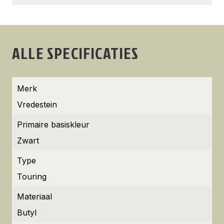
ALLE SPECIFICATIES
Merk
Vredestein
Primaire basiskleur
Zwart
Type
Touring
Materiaal
Butyl