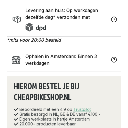
Levering aan huis: Op werkdagen
dezelfde dag* verzonden met
*mits voor 20:00 besteld
Ophalen in Amsterdam: Binnen 3
werkdagen
HIEROM BESTEL JE BIJ
CHEAPBIKESHOP.NL
Beoordeeld met een 4.9 op
Trustpilot
Gratis bezorgd in NL, BE & DE vanaf €100,-
Eigen werkplaats in hartje Amsterdam
20.000+ producten leverbaar