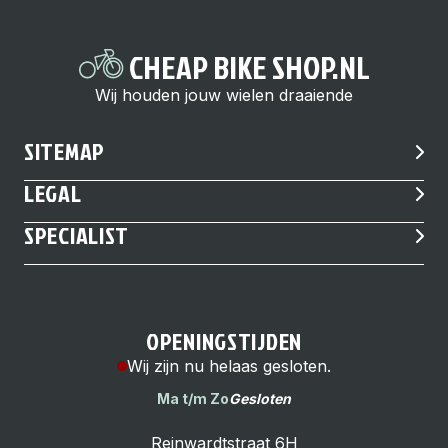
CHEAP BIKE SHOP.NL
Wij houden jouw wielen draaiende
SITEMAP
LEGAL
SPECIALIST
OPENINGSTIJDEN
Wij zijn nu helaas gesloten.
Ma t/m Zo
Gesloten
Reinwardtstraat 6H