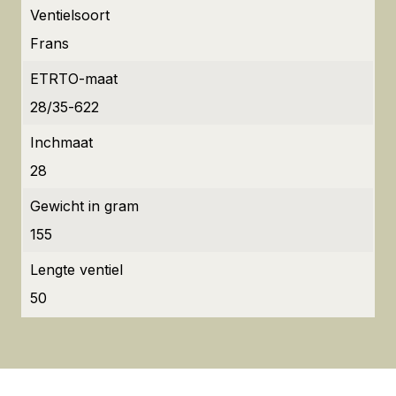
Ventielsoort
Frans
ETRTO-maat
28/35-622
Inchmaat
28
Gewicht in gram
155
Lengte ventiel
50