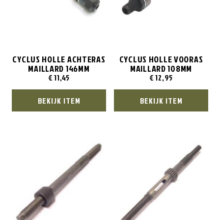
CYCLUS HOLLE ACHTERAS
CYCLUS HOLLE VOORAS
MAILLARD 146MM
MAILLARD 108MM
€
11,45
€
12,95
BEKIJK ITEM
BEKIJK ITEM