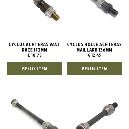
CYCLUS ACHTERAS VAST
CYCLUS HOLLE ACHTERAS
RACE 173MM
MAILLARD 136MM
€
10,75
€
12,45
BEKIJK ITEM
BEKIJK ITEM