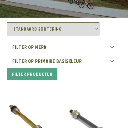
FILTER OP MERK
FILTER OP PRIMAIRE BASISKLEUR
FILTER PRODUCTEN