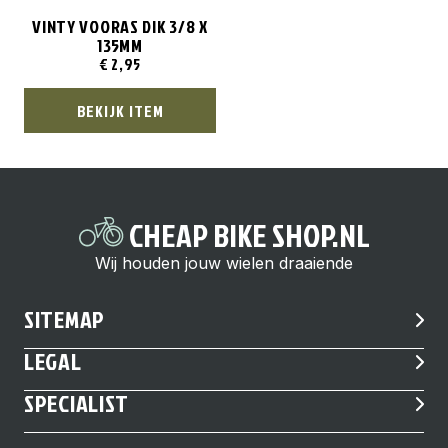
VINTY VOORAS DIK 3/8 X
135MM
€
2,95
BEKIJK ITEM
CHEAP BIKE SHOP.NL
Wij houden jouw wielen draaiende
SITEMAP
LEGAL
SPECIALIST