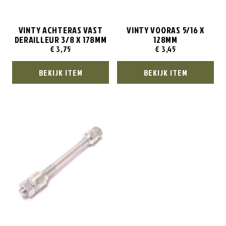
VINTY ACHTERAS VAST
VINTY VOORAS 5/16 X
DERAILLEUR 3/8 X 178MM
128MM
€
3,75
€
3,45
BEKIJK ITEM
BEKIJK ITEM