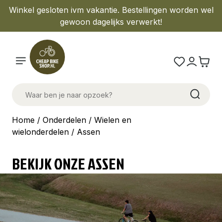
Winkel gesloten ivm vakantie. Bestellingen worden wel
gewoon dagelijks verwerkt!
Home
/
Onderdelen
/
Wielen en
wielonderdelen
/ Assen
BEKIJK ONZE ASSEN