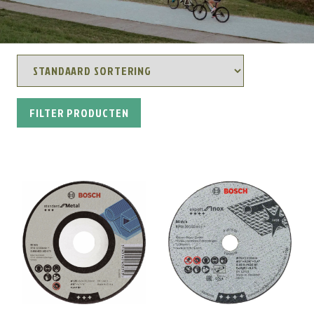
FILTER PRODUCTEN