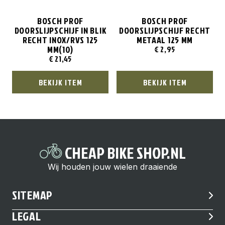
BOSCH PROF
BOSCH PROF
DOORSLIJPSCHIJF IN BLIK
DOORSLIJPSCHIJF RECHT
RECHT INOX/RVS 125
METAAL 125 MM
MM(10)
€
2,95
€
21,45
BEKIJK ITEM
BEKIJK ITEM
CHEAP BIKE SHOP.NL
Wij houden jouw wielen draaiende
SITEMAP
LEGAL