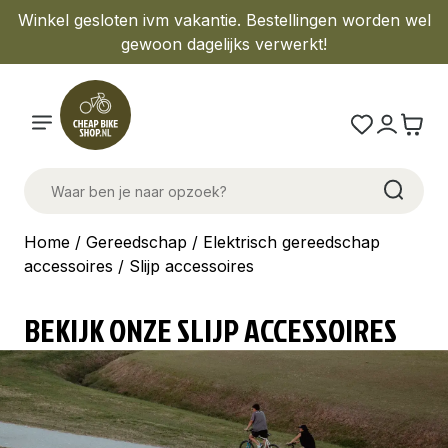
Winkel gesloten ivm vakantie. Bestellingen worden wel
gewoon dagelijks verwerkt!
Home
/
Gereedschap
/
Elektrisch gereedschap
accessoires
/ Slijp accessoires
BEKIJK ONZE SLIJP ACCESSOIRES