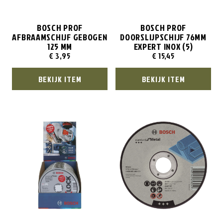
BOSCH PROF
BOSCH PROF
AFBRAAMSCHIJF GEBOGEN
DOORSLIJPSCHIJF 76MM
125 MM
EXPERT INOX (5)
€
3,95
€
15,45
BEKIJK ITEM
BEKIJK ITEM