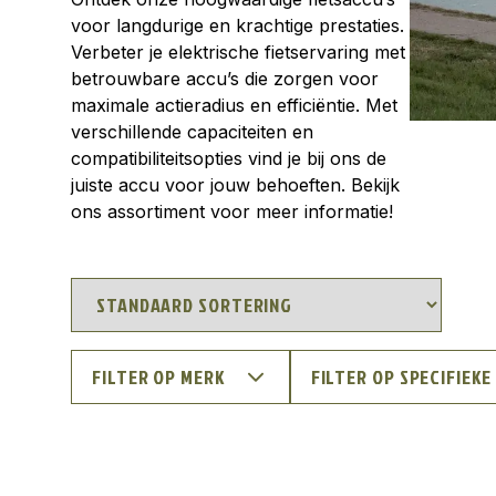
voor langdurige en krachtige prestaties.
Verbeter je elektrische fietservaring met
betrouwbare accu’s die zorgen voor
maximale actieradius en efficiëntie. Met
verschillende capaciteiten en
compatibiliteitsopties vind je bij ons de
juiste accu voor jouw behoeften. Bekijk
ons assortiment voor meer informatie!
FILTER OP MERK
FILTER OP SPECIFIEKE