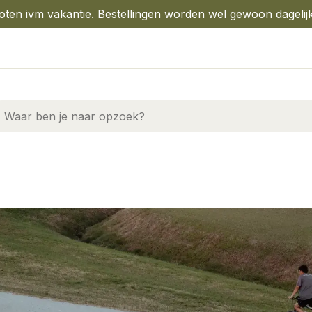
oten ivm vakantie. Bestellingen worden wel gewoon dagelij