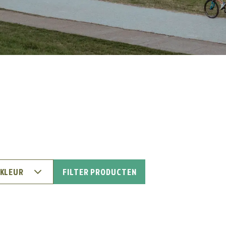
 KLEUR
FILTER PRODUCTEN