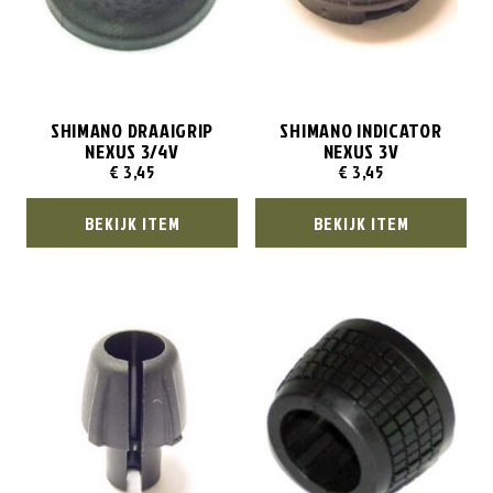
SHIMANO DRAAIGRIP
SHIMANO INDICATOR
NEXUS 3/4V
NEXUS 3V
€
3,45
€
3,45
BEKIJK ITEM
BEKIJK ITEM