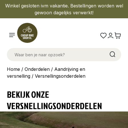
Winkel gesloten ivm vakantie. Bestellingen worden wel
gewoon dagelijks verwerkt!
Home
/
Onderdelen
/
Aandrijving en
versnelling
/ Versnellingsonderdelen
BEKIJK ONZE
VERSNELLINGSONDERDELEN