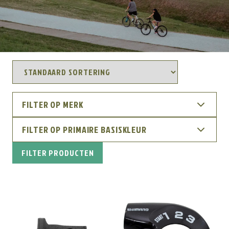
FILTER OP MERK
FILTER OP PRIMAIRE BASISKLEUR
FILTER PRODUCTEN