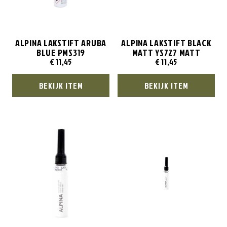
ALPINA LAKSTIFT ARUBA
ALPINA LAKSTIFT BLACK
BLUE PMS319
MATT YS727 MATT
€
11,45
€
11,45
BEKIJK ITEM
BEKIJK ITEM