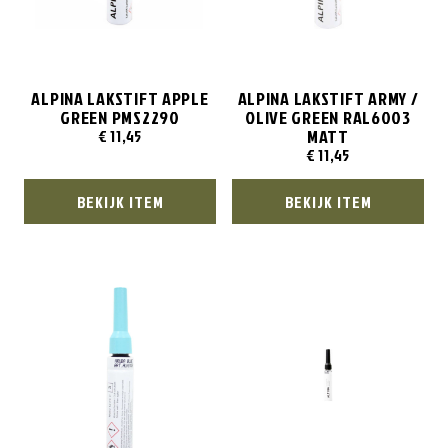
ALPINA LAKSTIFT APPLE
ALPINA LAKSTIFT ARMY /
GREEN PMS2290
OLIVE GREEN RAL6003
MATT
€
11,45
€
11,45
BEKIJK ITEM
BEKIJK ITEM