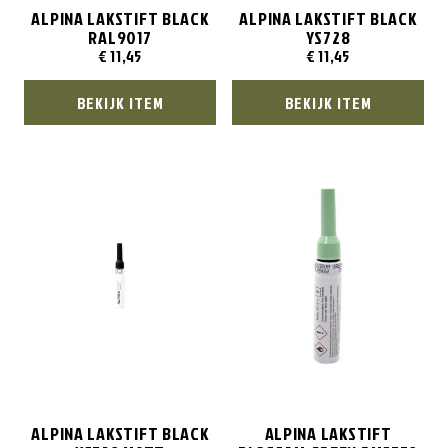
ALPINA LAKSTIFT BLACK
ALPINA LAKSTIFT BLACK
RAL9017
YS728
€
11,45
€
11,45
BEKIJK ITEM
BEKIJK ITEM
ALPINA LAKSTIFT BLACK
ALPINA LAKSTIFT