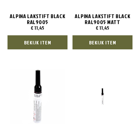
ALPINA LAKSTIFT BLACK
ALPINA LAKSTIFT BLACK
RAL9005
RAL9005 MATT
€
11,45
€
11,45
BEKIJK ITEM
BEKIJK ITEM