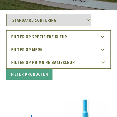
FILTER OP SPECIFIEKE KLEUR
FILTER OP MERK
FILTER OP PRIMAIRE BASISKLEUR
FILTER PRODUCTEN