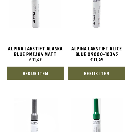
ALPINA LAKSTIFT ALASKA
ALPINA LAKSTIFT ALICE
BLUE PMS284 MATT
BLUE 09000-10345
€
11,45
€
11,45
BEKIJK ITEM
BEKIJK ITEM