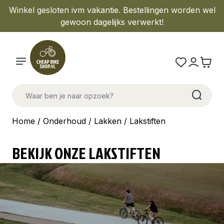
Winkel gesloten ivm vakantie. Bestellingen worden wel
gewoon dagelijks verwerkt!
Home
/
Onderhoud
/
Lakken
/ Lakstiften
BEKIJK ONZE LAKSTIFTEN