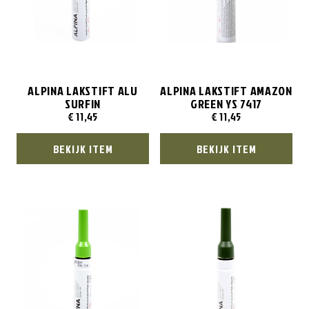
ALPINA LAKSTIFT ALU
ALPINA LAKSTIFT AMAZON
SURFIN
GREEN YS 7417
€
11,45
€
11,45
BEKIJK ITEM
BEKIJK ITEM