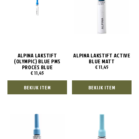
ALPINA LAKSTIFT
ALPINA LAKSTIFT ACTIVE
(OLYMPIC) BLUE PMS
BLUE MATT
PROCES BLUE
€
11,45
€
11,45
BEKIJK ITEM
BEKIJK ITEM