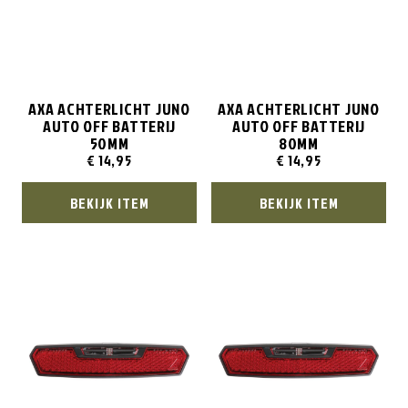
AXA ACHTERLICHT JUNO
AXA ACHTERLICHT JUNO
AUTO OFF BATTERIJ
AUTO OFF BATTERIJ
50MM
80MM
€
14,95
€
14,95
BEKIJK ITEM
BEKIJK ITEM