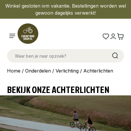
Winkel gesloten ivm vakantie. Bestellingen worden wel
gewoon dagelijks verwerkt!
Home
/
Onderdelen
/
Verlichting
/ Achterlichten
BEKIJK ONZE ACHTERLICHTEN