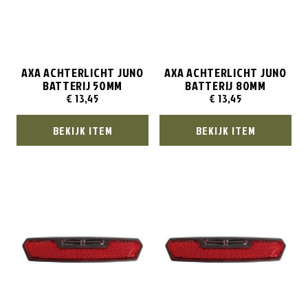
AXA ACHTERLICHT JUNO
AXA ACHTERLICHT JUNO
BATTERIJ 50MM
BATTERIJ 80MM
€
13,45
€
13,45
BEKIJK ITEM
BEKIJK ITEM