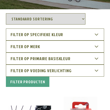
FILTER OP SPECIFIEKE KLEUR
FILTER OP MERK
FILTER OP PRIMAIRE BASISKLEUR
FILTER OP VOEDING VERLICHTING
FILTER PRODUCTEN