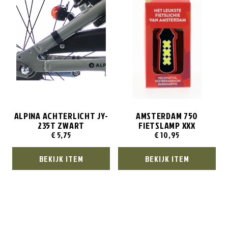
ALPINA ACHTERLICHT JY-
AMSTERDAM 750
235T ZWART
FIETSLAMP XXX
€
5,75
€
10,95
BEKIJK ITEM
BEKIJK ITEM