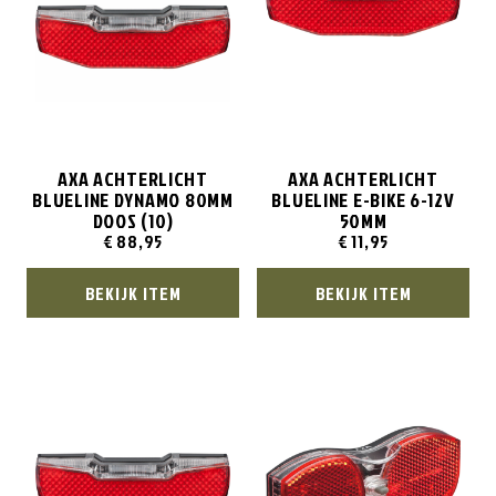
AXA ACHTERLICHT
AXA ACHTERLICHT
BLUELINE DYNAMO 80MM
BLUELINE E-BIKE 6-12V
DOOS (10)
50MM
€
88,95
€
11,95
BEKIJK ITEM
BEKIJK ITEM