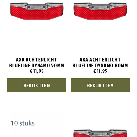
AXA ACHTERLICHT
AXA ACHTERLICHT
BLUELINE DYNAMO 50MM
BLUELINE DYNAMO 80MM
€
11,95
€
11,95
BEKIJK ITEM
BEKIJK ITEM