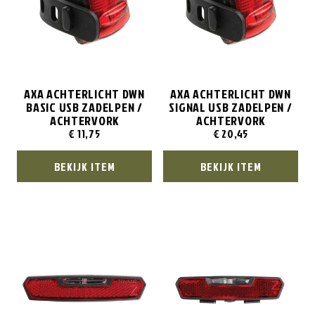
AXA ACHTERLICHT DWN
AXA ACHTERLICHT DWN
BASIC USB ZADELPEN /
SIGNAL USB ZADELPEN /
ACHTERVORK
ACHTERVORK
€
11,75
€
20,45
BEKIJK ITEM
BEKIJK ITEM