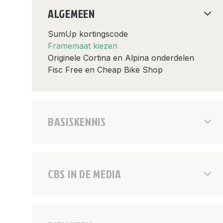
ALGEMEEN
SumUp kortingscode
Framemaat kiezen
Originele Cortina en Alpina onderdelen
Fisc Free en Cheap Bike Shop
BASISKENNIS
CBS IN DE MEDIA