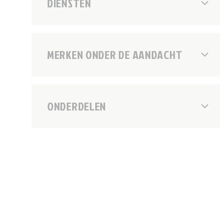
DIENSTEN
MERKEN ONDER DE AANDACHT
ONDERDELEN