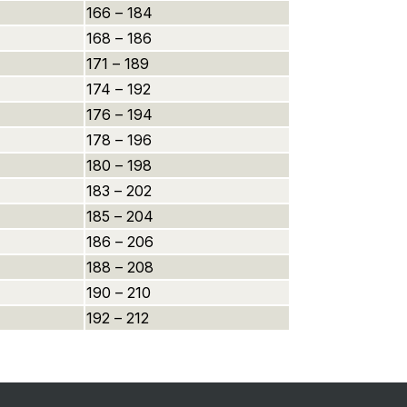
166 – 184
168 – 186
171 – 189
174 – 192
176 – 194
178 – 196
180 – 198
183 – 202
185 – 204
186 – 206
188 – 208
190 – 210
192 – 212