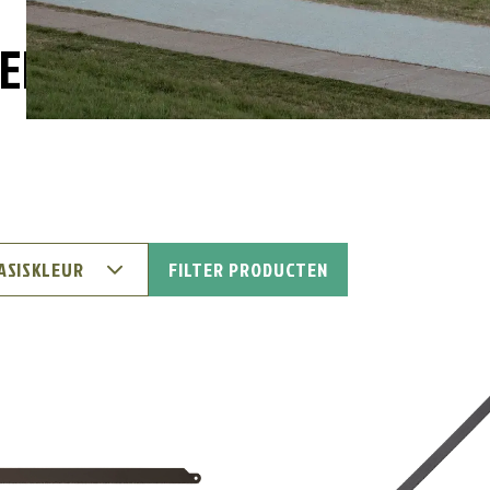
ELEN
BASISKLEUR
FILTER PRODUCTEN