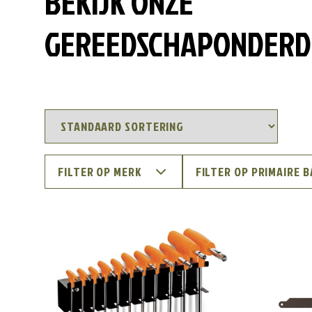
BEKIJK ONZE
GEREEDSCHAPONDERD
FILTER OP MERK
FILTER OP PRIMAIRE 