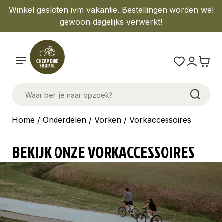
Winkel gesloten ivm vakantie. Bestellingen worden wel
gewoon dagelijks verwerkt!
Home
/
Onderdelen
/
Vorken
/ Vorkaccessoires
BEKIJK ONZE VORKACCESSOIRES