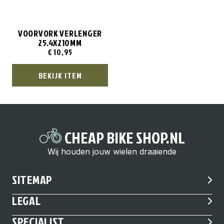
VOORVORK VERLENGER
25.4X210MM
€
10,95
BEKIJK ITEM
CHEAP BIKE SHOP.NL
Wij houden jouw wielen draaiende
SITEMAP
LEGAL
SPECIALIST