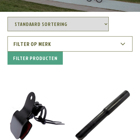
FILTER OP MERK
FILTER PRODUCTEN