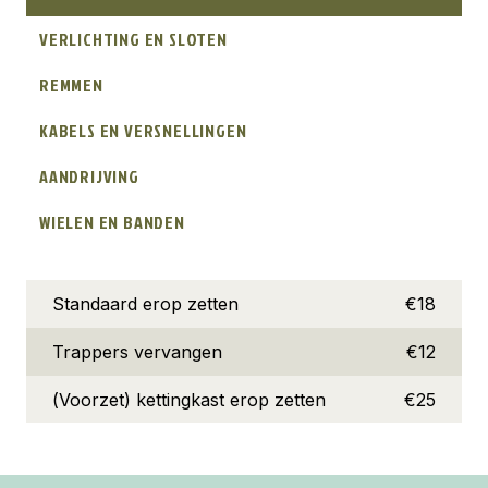
VERLICHTING EN SLOTEN
REMMEN
KABELS EN VERSNELLINGEN
AANDRIJVING
WIELEN EN BANDEN
Standaard erop zetten
€18
Trappers vervangen
€12
(Voorzet) kettingkast erop zetten
€25