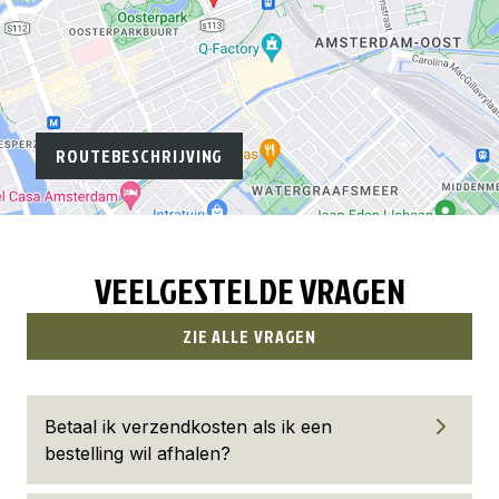
ROUTEBESCHRIJVING
VEELGESTELDE VRAGEN
ZIE ALLE VRAGEN
Betaal ik verzendkosten als ik een
bestelling wil afhalen?