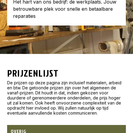
Het hart van ons bedrijf: de werkplaats. Jouw
betrouwbare plek voor snelle en betaalbare
reparaties
PRIJZENLIJST
De prijzen op deze pagina zijn inclusief materialen, arbeid
en btw. De getoonde prijzen zijn over het algemeen de
vanaf-prijzen. Dit houdt in dat, indien gekozen voor
duurdere of gerenomeerdere onderdelen, de prijs hoger
uit zal komen. Ook heeft onvoorziene complexiteit van de
opdracht hier invloed op. Wij zullen natuurlijk op tijd
eventuele aanvullende kosten communiceren.
OVERIG