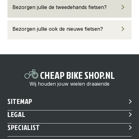
Bezorgen jullie de tweedehands fietsen?
Bezorgen jullie ook de nieuwe fietsen?
CHEAP BIKE SHOP.NL
Wij houden jouw wielen draaiende
SITEMAP
LEGAL
SPECIALIST