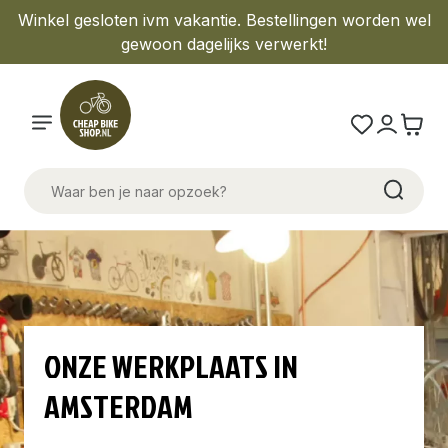
Winkel gesloten ivm vakantie. Bestellingen worden wel
gewoon dagelijks verwerkt!
ONZE WERKPLAATS IN
AMSTERDAM