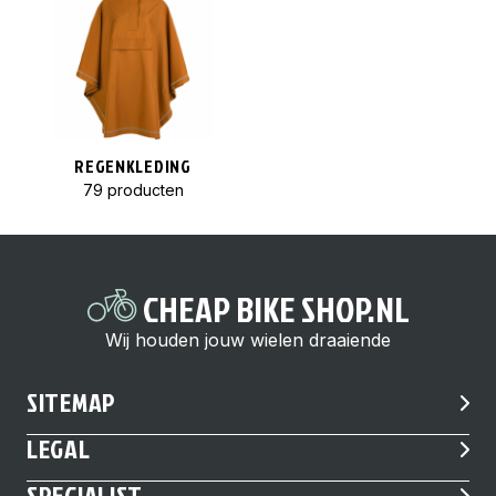
REGENKLEDING
79 producten
CHEAP BIKE SHOP.NL
Wij houden jouw wielen draaiende
SITEMAP
LEGAL
SPECIALIST