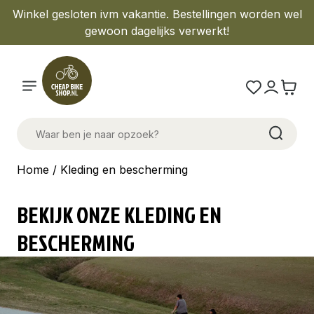
Winkel gesloten ivm vakantie. Bestellingen worden wel
gewoon dagelijks verwerkt!
Home
/ Kleding en bescherming
BEKIJK ONZE KLEDING EN
BESCHERMING