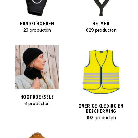
HANDSCHOENEN
HELMEN
23 producten
829 producten
HOOFDDEKSELS
6 producten
OVERIGE KLEDING EN
BESCHERMING
192 producten