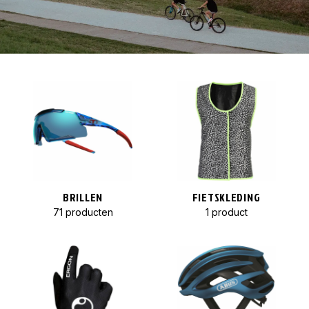
BRILLEN
FIETSKLEDING
71 producten
1 product