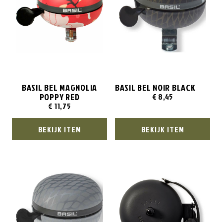
BASIL BEL MAGNOLIA
BASIL BEL NOIR BLACK
POPPY RED
€
8,45
€
11,75
BEKIJK ITEM
BEKIJK ITEM