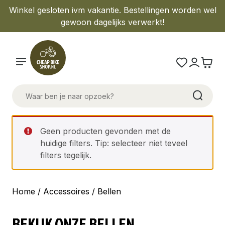
Winkel gesloten ivm vakantie. Bestellingen worden wel
gewoon dagelijks verwerkt!
Geen producten gevonden met de
huidige filters. Tip: selecteer niet teveel
filters tegelijk.
Home
/
Accessoires
/ Bellen
BEKIJK ONZE BELLEN