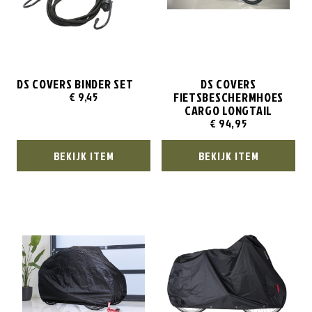
DS COVERS BINDER SET
DS COVERS
FIETSBESCHERMHOES
€
9,45
CARGO LONGTAIL
€
94,95
BEKIJK ITEM
BEKIJK ITEM