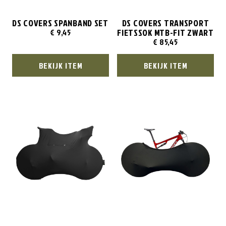
DS COVERS SPANBAND SET
DS COVERS TRANSPORT
FIETSSOK MTB-FIT ZWART
€
9,45
€
85,45
BEKIJK ITEM
BEKIJK ITEM