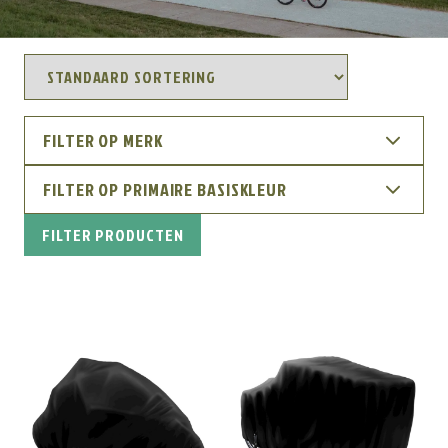
FILTER OP MERK
FILTER OP PRIMAIRE BASISKLEUR
FILTER PRODUCTEN