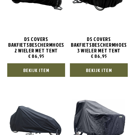
DS COVERS
DS COVERS
BAKFIETSBESCHERMHOES
BAKFIETSBESCHERMHOES
2 WIELER MET TENT
3 WIELER MET TENT
€
86,95
€
86,95
BEKIJK ITEM
BEKIJK ITEM