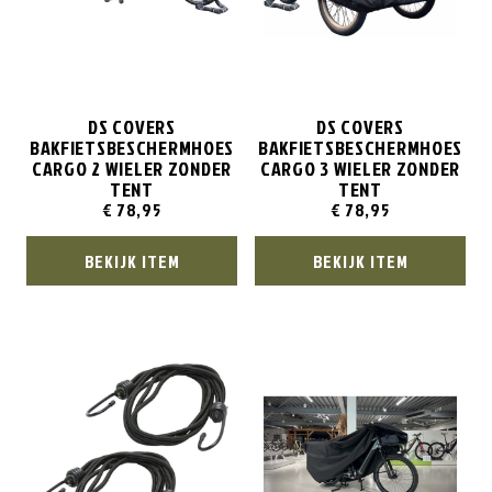
DS COVERS
DS COVERS
BAKFIETSBESCHERMHOES
BAKFIETSBESCHERMHOES
CARGO 2 WIELER ZONDER
CARGO 3 WIELER ZONDER
TENT
TENT
€
78,95
€
78,95
BEKIJK ITEM
BEKIJK ITEM