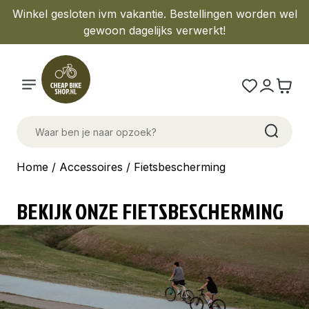
Winkel gesloten ivm vakantie. Bestellingen worden wel
gewoon dagelijks verwerkt!
Home
/
Accessoires
/ Fietsbescherming
BEKIJK ONZE FIETSBESCHERMING