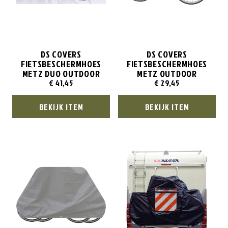
DS COVERS
DS COVERS
FIETSBESCHERMHOES
FIETSBESCHERMHOES
METZ DUO OUTDOOR
METZ OUTDOOR
€
41,45
€
29,45
BEKIJK ITEM
BEKIJK ITEM