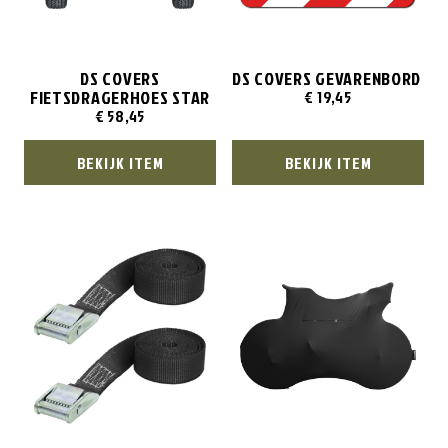
DS COVERS
DS COVERS GEVARENBORD
FIETSDRAGERHOES STAR
€
19,45
€
58,45
BEKIJK ITEM
BEKIJK ITEM