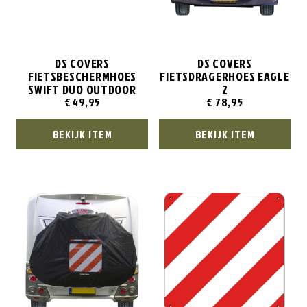
DS COVERS
DS COVERS
FIETSBESCHERMHOES
FIETSDRAGERHOES EAGLE
SWIFT DUO OUTDOOR
2
€
49,95
€
78,95
BEKIJK ITEM
BEKIJK ITEM