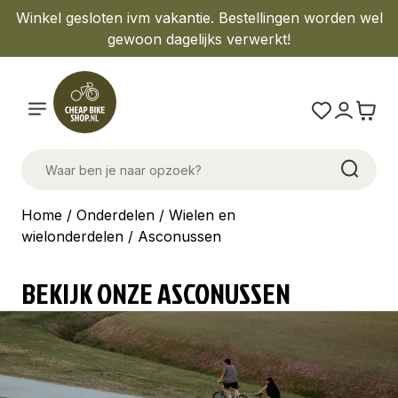
Winkel gesloten ivm vakantie. Bestellingen worden wel
gewoon dagelijks verwerkt!
Home
/
Onderdelen
/
Wielen en
wielonderdelen
/ Asconussen
BEKIJK ONZE ASCONUSSEN