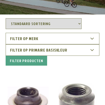
FILTER OP MERK
FILTER OP PRIMAIRE BASISKLEUR
FILTER PRODUCTEN