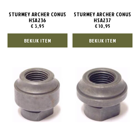
STURMEY ARCHER CONUS
STURMEY ARCHER CONUS
HSA236
HSA237
€
3,95
€
10,95
BEKIJK ITEM
BEKIJK ITEM