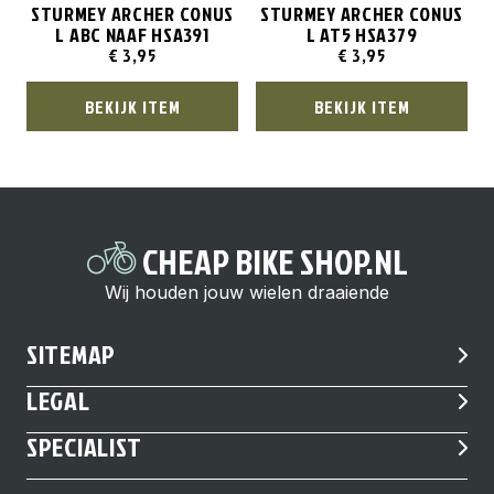
STURMEY ARCHER CONUS
STURMEY ARCHER CONUS
L ABC NAAF HSA391
L AT5 HSA379
€
3,95
€
3,95
BEKIJK ITEM
BEKIJK ITEM
CHEAP BIKE SHOP.NL
Wij houden jouw wielen draaiende
SITEMAP
LEGAL
SPECIALIST