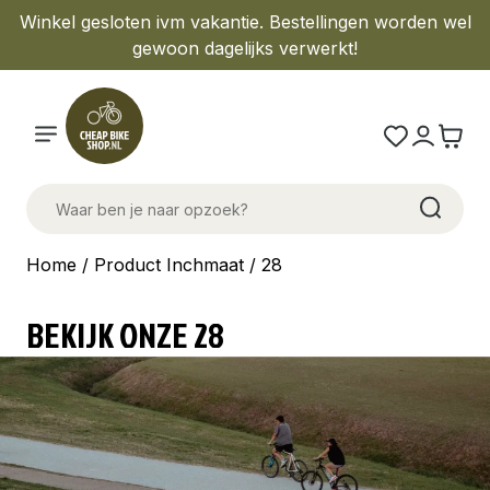
Winkel gesloten ivm vakantie. Bestellingen worden wel
gewoon dagelijks verwerkt!
Home
/ Product Inchmaat / 28
BEKIJK ONZE 28