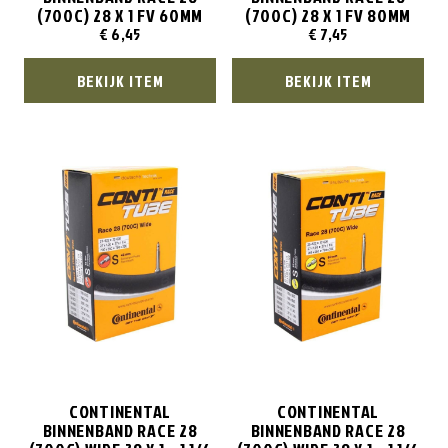
(700C) 28 X 1 FV 60MM
(700C) 28 X 1 FV 80MM
€
6,45
€
7,45
BEKIJK ITEM
BEKIJK ITEM
CONTINENTAL
CONTINENTAL
BINNENBAND RACE 28
BINNENBAND RACE 28