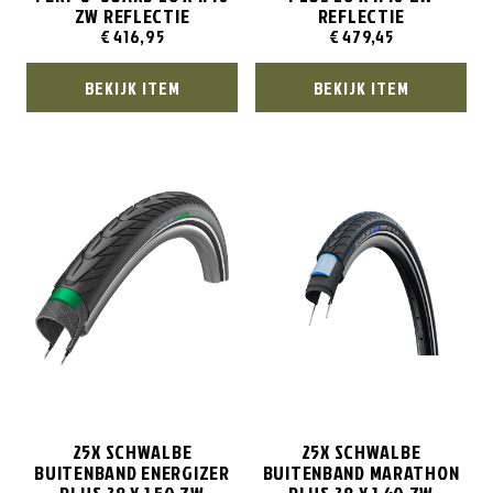
ZW REFLECTIE
REFLECTIE
€
416,95
€
479,45
BEKIJK ITEM
BEKIJK ITEM
25X SCHWALBE
25X SCHWALBE
BUITENBAND ENERGIZER
BUITENBAND MARATHON