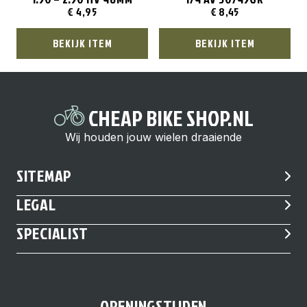
€
4,95
€
8,45
BEKIJK ITEM
BEKIJK ITEM
CHEAP BIKE SHOP.NL
Wij houden jouw wielen draaiende
SITEMAP
LEGAL
SPECIALIST
OPENINGSTIJDEN