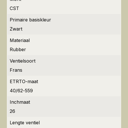
CST
Primaire basiskleur
Zwart
Materiaal
Rubber
Ventielsoort
Frans
ETRTO-maat
40/62-559
Inchmaat
26
Lengte ventiel