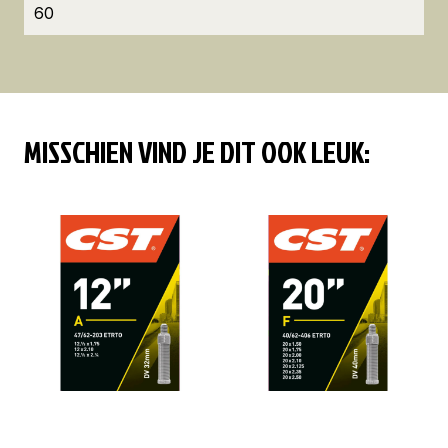
60
MISSCHIEN VIND JE DIT OOK LEUK: