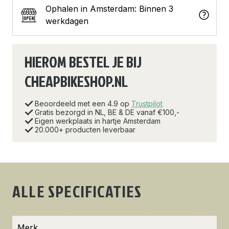
Ophalen in Amsterdam: Binnen 3
werkdagen
HIEROM BESTEL JE BIJ
CHEAPBIKESHOP.NL
Beoordeeld met een 4.9 op
Trustpilot
Gratis bezorgd in NL, BE & DE vanaf €100,-
Eigen werkplaats in hartje Amsterdam
20.000+ producten leverbaar
ALLE SPECIFICATIES
Merk