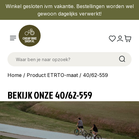
Winkel gesloten ivm vakantie. Bestellingen worden wel
gewoon dagelijks verwerkt!
Home
/ Product ETRTO-maat / 40/62-559
BEKIJK ONZE 40/62-559