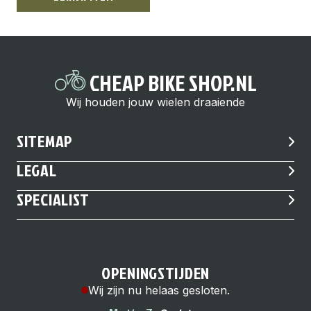
CHEAP BIKE SHOP.NL
Wij houden jouw wielen draaiende
SITEMAP
LEGAL
SPECIALIST
OPENINGSTIJDEN
Wij zijn nu helaas gesloten.