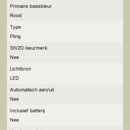
Primaire basiskleur
Rood
Type
Pling
StVZO-keurmerk
Nee
Lichtbron
LED
Automatisch aan/uit
Nee
Inclusief batterij
Nee