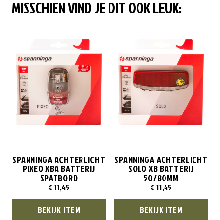
MISSCHIEN VIND JE DIT OOK LEUK:
SPANNINGA ACHTERLICHT
SPANNINGA ACHTERLICHT
PIXEO XBA BATTERIJ
SOLO XB BATTERIJ
SPATBORD
50/80MM
€
11,45
€
11,45
BEKIJK ITEM
BEKIJK ITEM