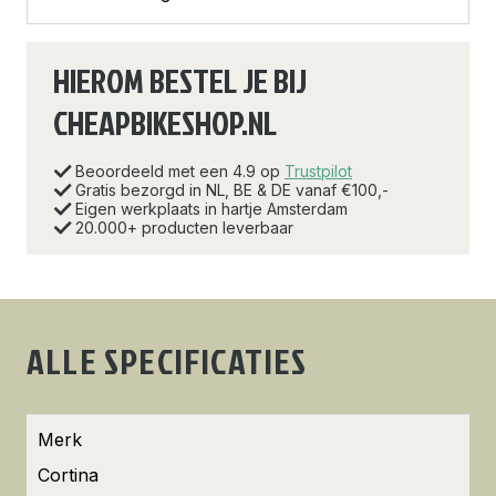
HIEROM BESTEL JE BIJ
CHEAPBIKESHOP.NL
Beoordeeld met een 4.9 op
Trustpilot
Gratis bezorgd in NL, BE & DE vanaf €100,-
Eigen werkplaats in hartje Amsterdam
20.000+ producten leverbaar
ALLE SPECIFICATIES
Merk
Cortina