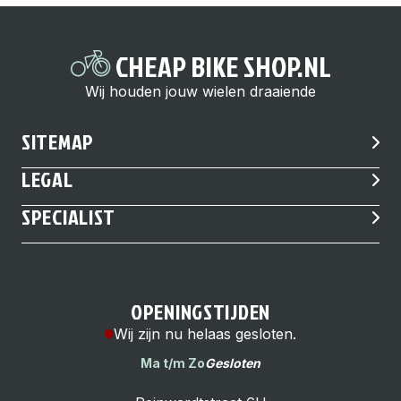
CHEAP BIKE SHOP.NL
Wij houden jouw wielen draaiende
SITEMAP
LEGAL
SPECIALIST
OPENINGSTIJDEN
Wij zijn nu helaas gesloten.
Ma t/m Zo
Gesloten