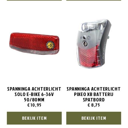
SPANNINGA ACHTERLICHT
SPANNINGA ACHTERLICHT
SOLO E-BIKE 6-36V
PIXEO XB BATTERIJ
50/80MM
SPATBORD
€
10,95
€
8,75
BEKIJK ITEM
BEKIJK ITEM