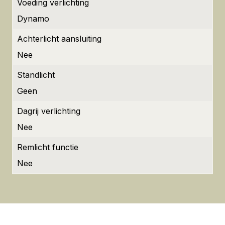
Voeding verlichting
Dynamo
Achterlicht aansluiting
Nee
Standlicht
Geen
Dagrij verlichting
Nee
Remlicht functie
Nee