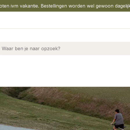
oten ivm vakantie. Bestellingen worden wel gewoon dagelij