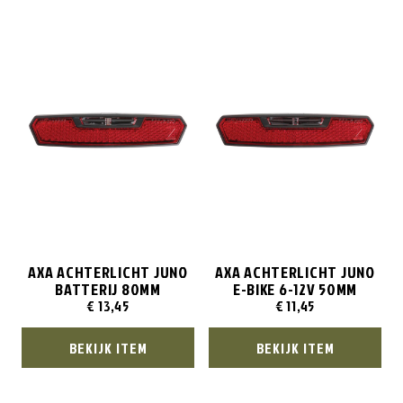
AXA ACHTERLICHT JUNO
AXA ACHTERLICHT JUNO
BATTERIJ 80MM
E-BIKE 6-12V 50MM
€
13,45
€
11,45
BEKIJK ITEM
BEKIJK ITEM