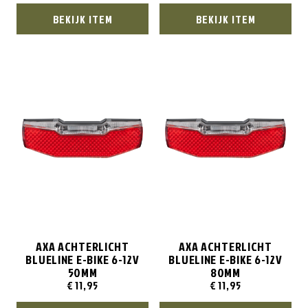
BEKIJK ITEM
BEKIJK ITEM
AXA ACHTERLICHT
AXA ACHTERLICHT
BLUELINE E-BIKE 6-12V
BLUELINE E-BIKE 6-12V
50MM
80MM
€
11,95
€
11,95