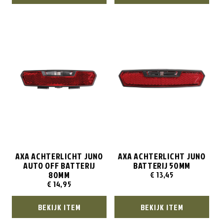
AXA ACHTERLICHT JUNO
AXA ACHTERLICHT JUNO
AUTO OFF BATTERIJ
BATTERIJ 50MM
80MM
€
13,45
€
14,95
BEKIJK ITEM
BEKIJK ITEM