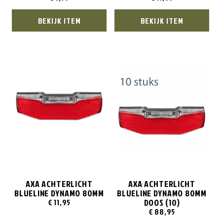
BEKIJK ITEM
BEKIJK ITEM
AXA ACHTERLICHT
AXA ACHTERLICHT
BLUELINE DYNAMO 80MM
BLUELINE DYNAMO 80MM
DOOS (10)
€
11,95
€
88,95