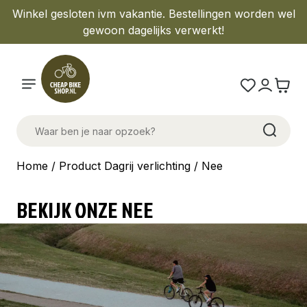
Winkel gesloten ivm vakantie. Bestellingen worden wel
gewoon dagelijks verwerkt!
Home
/ Product Dagrij verlichting / Nee
BEKIJK ONZE NEE