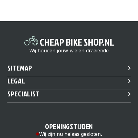
CHEAP BIKE SHOP.NL
Wij houden jouw wielen draaiende
SITEMAP
LEGAL
SPECIALIST
OPENINGSTIJDEN
Wij zijn nu helaas gesloten.