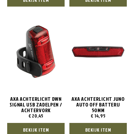
AXA ACHTERLICHT DWN
AXA ACHTERLICHT JUNO
SIGNAL USB ZADELPEN /
AUTO OFF BATTERIJ
ACHTERVORK
50MM
€
20,45
€
14,95
BEKIJK ITEM
BEKIJK ITEM