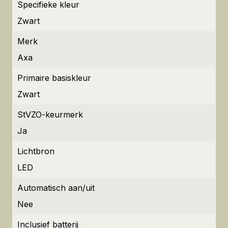
Specifieke kleur
Zwart
Merk
Axa
Primaire basiskleur
Zwart
StVZO-keurmerk
Ja
Lichtbron
LED
Automatisch aan/uit
Nee
Inclusief batterij