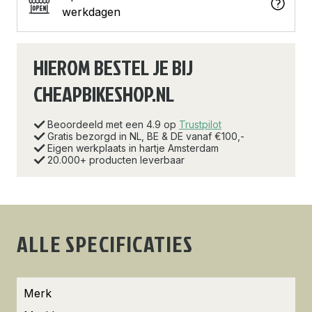
werkdagen
HIEROM BESTEL JE BIJ
CHEAPBIKESHOP.NL
Beoordeeld met een 4.9 op
Trustpilot
Gratis bezorgd in NL, BE & DE vanaf €100,-
Eigen werkplaats in hartje Amsterdam
20.000+ producten leverbaar
ALLE SPECIFICATIES
Merk