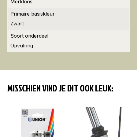
Merkloos
Primaire basiskleur
Zwart
Soort onderdeel
Opvulring
MISSCHIEN VIND JE DIT OOK LEUK: