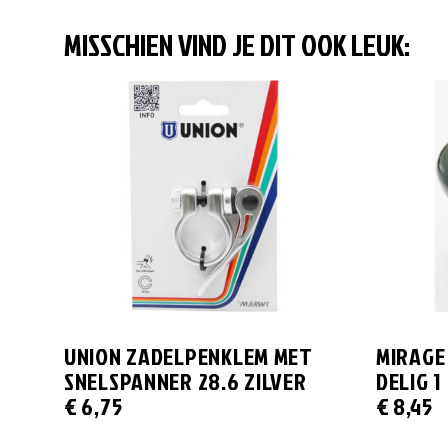
MISSCHIEN VIND JE DIT OOK LEUK:
UNION ZADELPENKLEM MET
MIRAGE
SNELSPANNER 28.6 ZILVER
DELIG 1
€
6,75
€
8,45