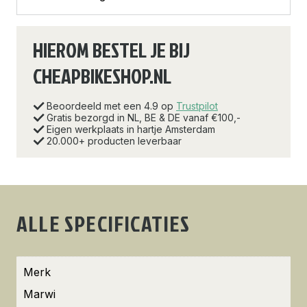
HIEROM BESTEL JE BIJ
CHEAPBIKESHOP.NL
Beoordeeld met een 4.9 op
Trustpilot
Gratis bezorgd in NL, BE & DE vanaf €100,-
Eigen werkplaats in hartje Amsterdam
20.000+ producten leverbaar
ALLE SPECIFICATIES
Merk
Marwi