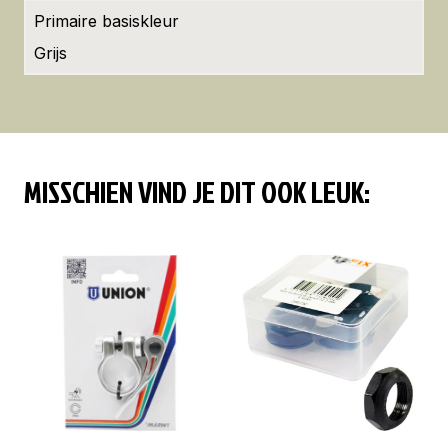
Primaire basiskleur
Grijs
MISSCHIEN VIND JE DIT OOK LEUK: