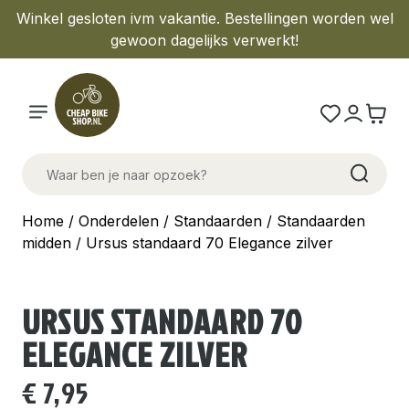
Winkel gesloten ivm vakantie. Bestellingen worden wel
gewoon dagelijks verwerkt!
Home
/
Onderdelen
/
Standaarden
/
Standaarden
midden
/ Ursus standaard 70 Elegance zilver
URSUS STANDAARD 70
ELEGANCE ZILVER
€
7,95