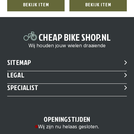
BEKIJK ITEM
BEKIJK ITEM
CHEAP BIKE SHOP.NL
Wij houden jouw wielen draaiende
SITEMAP
LEGAL
SPECIALIST
OPENINGSTIJDEN
Wij zijn nu helaas gesloten.