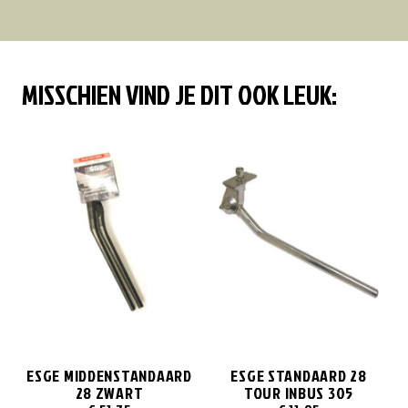
MISSCHIEN VIND JE DIT OOK LEUK:
ESGE MIDDENSTANDAARD
ESGE STANDAARD 28
28 ZWART
TOUR INBUS 305