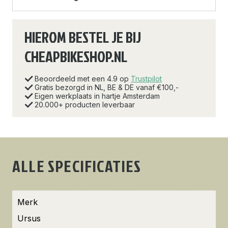
HIEROM BESTEL JE BIJ
CHEAPBIKESHOP.NL
Beoordeeld met een 4.9 op
Trustpilot
Gratis bezorgd in NL, BE & DE vanaf €100,-
Eigen werkplaats in hartje Amsterdam
20.000+ producten leverbaar
ALLE SPECIFICATIES
Merk
Ursus