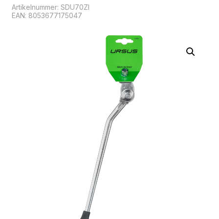
Artikelnummer:
SDU70ZI
EAN: 8053677175047