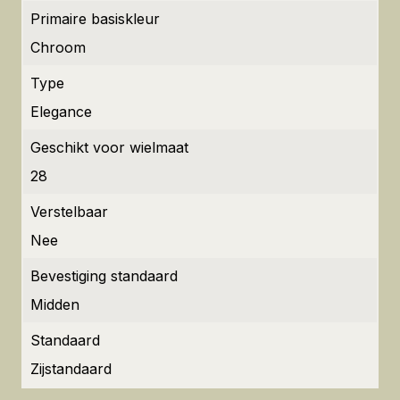
Primaire basiskleur
Chroom
Type
Elegance
Geschikt voor wielmaat
28
Verstelbaar
Nee
Bevestiging standaard
Midden
Standaard
Zijstandaard