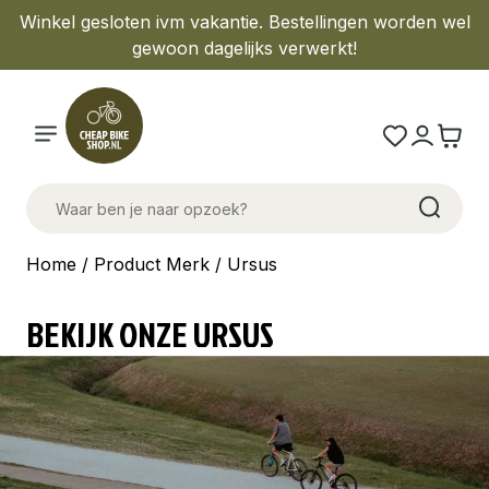
Winkel gesloten ivm vakantie. Bestellingen worden wel
gewoon dagelijks verwerkt!
Home
/ Product Merk / Ursus
BEKIJK ONZE URSUS