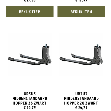
€
17,95
€
17,95
BEKIJK ITEM
BEKIJK ITEM
URSUS
URSUS
MIDDENSTANDAARD
MIDDENSTANDAARD
HOPPER 26 ZWART
HOPPER 28 ZWART
€
24,75
€
24,75