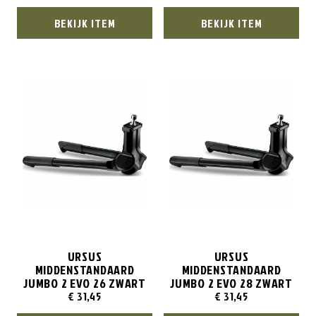
BEKIJK ITEM
BEKIJK ITEM
URSUS
URSUS
MIDDENSTANDAARD
MIDDENSTANDAARD
JUMBO 2 EVO 26 ZWART
JUMBO 2 EVO 28 ZWART
€
31,45
€
31,45