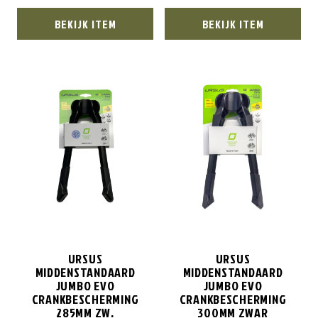
BEKIJK ITEM
BEKIJK ITEM
URSUS
URSUS
MIDDENSTANDAARD
MIDDENSTANDAARD
JUMBO EVO
JUMBO EVO
CRANKBESCHERMING
CRANKBESCHERMING
285MM ZW.
300MM ZWAR