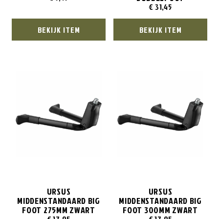
€
31,45
BEKIJK ITEM
BEKIJK ITEM
URSUS
URSUS
MIDDENSTANDAARD BIG
MIDDENSTANDAARD BIG
FOOT 275MM ZWART
FOOT 300MM ZWART