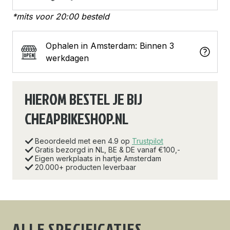
*mits voor 20:00 besteld
Ophalen in Amsterdam: Binnen 3
werkdagen
HIEROM BESTEL JE BIJ
CHEAPBIKESHOP.NL
Beoordeeld met een 4.9 op
Trustpilot
Gratis bezorgd in NL, BE & DE vanaf €100,-
Eigen werkplaats in hartje Amsterdam
20.000+ producten leverbaar
ALLE SPECIFICATIES