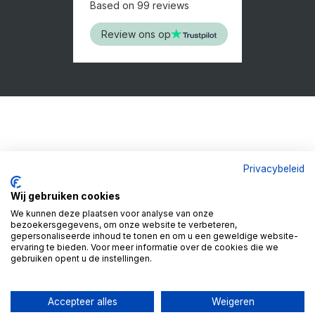
Based on 99 reviews
Review ons op
Privacybeleid
Wij gebruiken cookies
We kunnen deze plaatsen voor analyse van onze
bezoekersgegevens, om onze website te verbeteren,
gepersonaliseerde inhoud te tonen en om u een geweldige website-
ervaring te bieden. Voor meer informatie over de cookies die we
gebruiken opent u de instellingen.
Accepteer alles
Weigeren