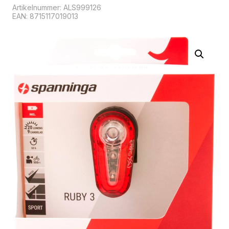
Artikelnummer:
ALS999126
EAN: 8715117019013