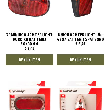
SPANNINGA ACHTERLICHT
UNION ACHTERLICHT UN-
DUXO XB BATTERIJ
4307 BATTERIJ SPATBORD
50/80MM
€
6,45
€
9,45
BEKIJK ITEM
BEKIJK ITEM