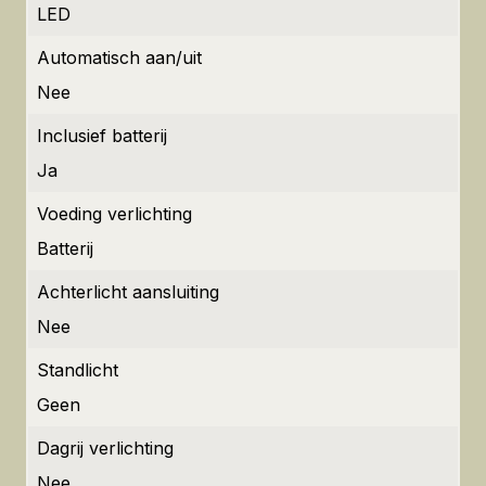
LED
Automatisch aan/uit
Nee
Inclusief batterij
Ja
Voeding verlichting
Batterij
Achterlicht aansluiting
Nee
Standlicht
Geen
Dagrij verlichting
Nee