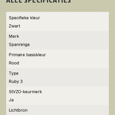
Specifieke kleur
Zwart
Merk
Spanninga
Primaire basiskleur
Rood
Type
Ruby 3
StVZO-keurmerk
Ja
Lichtbron