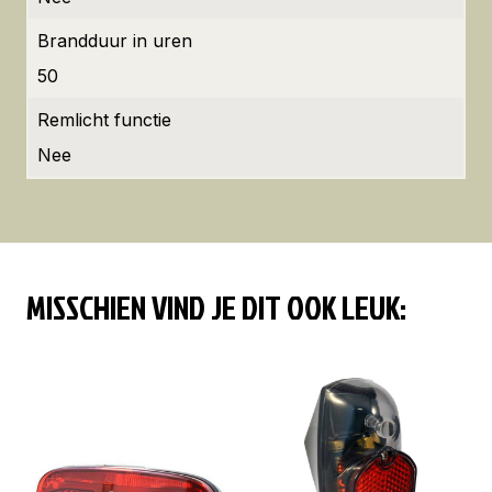
Brandduur in uren
50
Remlicht functie
Nee
MISSCHIEN VIND JE DIT OOK LEUK: