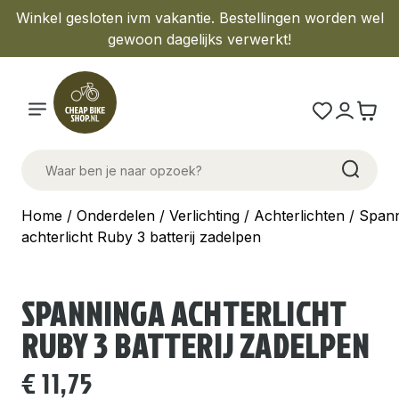
Winkel gesloten ivm vakantie. Bestellingen worden wel
gewoon dagelijks verwerkt!
Home
/
Onderdelen
/
Verlichting
/
Achterlichten
/ Span
achterlicht Ruby 3 batterij zadelpen
SPANNINGA ACHTERLICHT
RUBY 3 BATTERIJ ZADELPEN
€
11,75