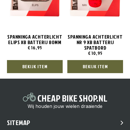
SPANNINGA ACHTERLICHT
SPANNINGA ACHTERLICHT
ELIPS XB BATTERIJ 80MM
NR 9 XB BATTERIJ
SPATBORD
€
16,95
€
10,95
BEKIJK ITEM
BEKIJK ITEM
CHEAP BIKE SHOP.NL
Wij houden jouw wielen draaiende
SITEMAP