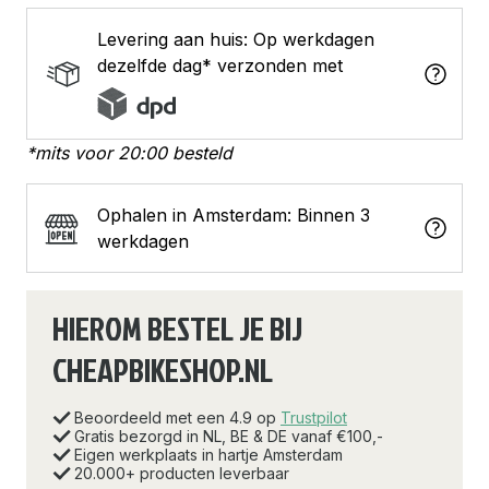
Levering aan huis: Op werkdagen
dezelfde dag* verzonden met
*mits voor 20:00 besteld
Ophalen in Amsterdam: Binnen 3
werkdagen
HIEROM BESTEL JE BIJ
CHEAPBIKESHOP.NL
Beoordeeld met een 4.9 op
Trustpilot
Gratis bezorgd in NL, BE & DE vanaf €100,-
Eigen werkplaats in hartje Amsterdam
20.000+ producten leverbaar