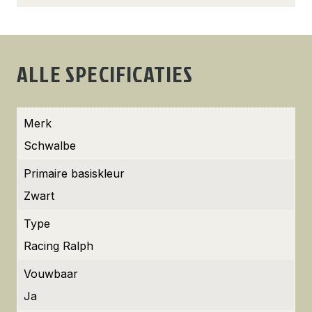
ALLE SPECIFICATIES
Merk
Schwalbe
Primaire basiskleur
Zwart
Type
Racing Ralph
Vouwbaar
Ja