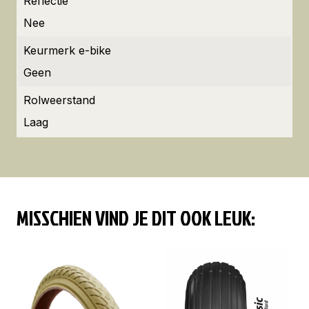
Reflectie
Nee
Keurmerk e-bike
Geen
Rolweerstand
Laag
MISSCHIEN VIND JE DIT OOK LEUK: