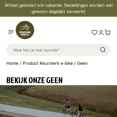
Winkel gesloten ivm vakantie. Bestellingen worden wel
gewoon dagelijks verwerkt!
Home
/ Product Keurmerk e-bike / Geen
BEKIJK ONZE GEEN