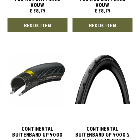
VOUW
VOUW
€
58,75
€
58,75
BEKIJK ITEM
BEKIJK ITEM
CONTINENTAL
CONTINENTAL
BUITENBAND GP 5000
BUITENBAND GP 5000 S