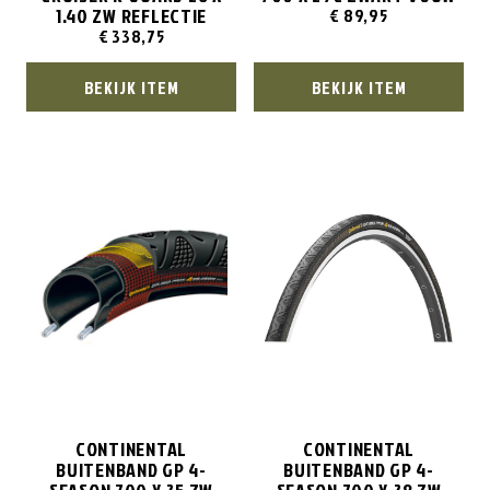
1.40 ZW REFLECTIE
€
89,95
€
338,75
BEKIJK ITEM
BEKIJK ITEM
CONTINENTAL
CONTINENTAL
BUITENBAND GP 4-
BUITENBAND GP 4-