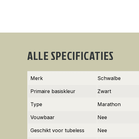
ALLE SPECIFICATIES
Merk
Schwalbe
Primaire basiskleur
Zwart
Type
Marathon
Vouwbaar
Nee
Geschikt voor tubeless
Nee