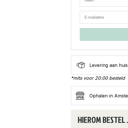
Levering aan huis
*mits voor 20:00 besteld
Ophalen in Amst
HIEROM BESTEL 