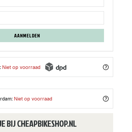
AANMELDEN
:
Niet op voorraad
erdam:
Niet op voorraad
JE BIJ CHEAPBIKESHOP.NL