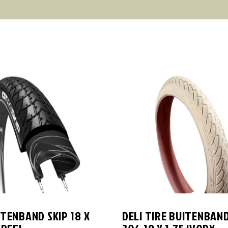
ITENBAND SKIP 18 X
DELI TIRE BUITENBAND