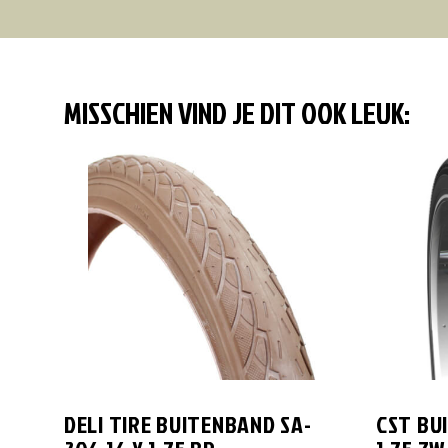
MISSCHIEN VIND JE DIT OOK LEUK:
DELI TIRE BUITENBAND SA-
CST BU