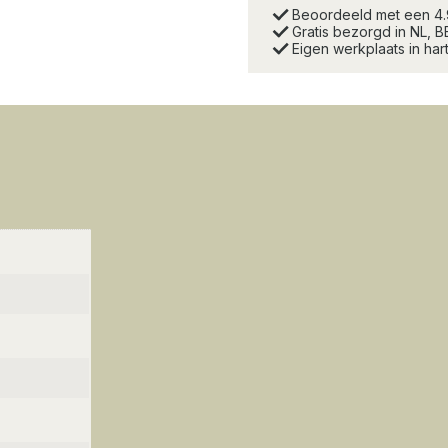
Beoordeeld met een 4
Gratis bezorgd in NL, B
Eigen werkplaats in ha