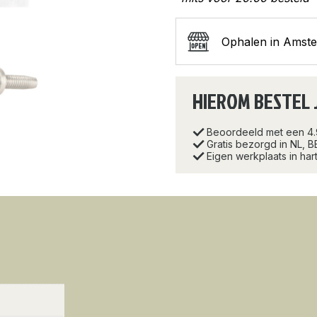
Ophalen in Amst
HIEROM BESTEL 
Beoordeeld met een 4
Gratis bezorgd in NL, B
Eigen werkplaats in ha