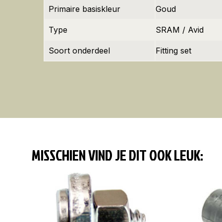
Primaire basiskleur
Goud
Type
SRAM / Avid
Soort onderdeel
Fitting set
MISSCHIEN VIND JE DIT OOK LEUK: