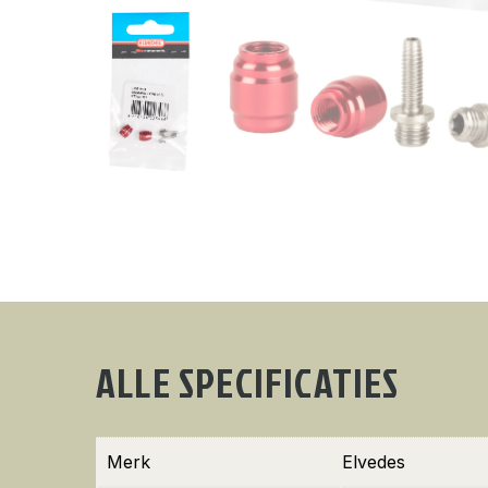
ALLE SPECIFICATIES
Merk
Elvedes