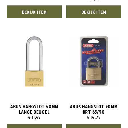
BEKIJK ITEM
BEKIJK ITEM
ABUS HANGSLOT 40MM
ABUS HANGSLOT 50MM
LANGE BEUGEL
KRT 65/50
€
11,45
€
14,75