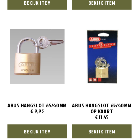
BEKIJK ITEM
BEKIJK ITEM
ABUS HANGSLOT 65/40MM
ABUS HANGSLOT 65/40MM
OP KAART
€
9,95
€
11,45
BEKIJK ITEM
BEKIJK ITEM