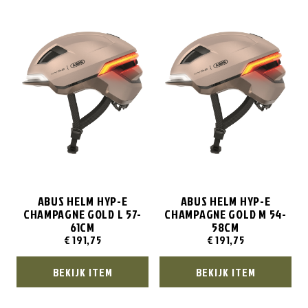
ABUS HELM HYP-E
ABUS HELM HYP-E
CHAMPAGNE GOLD L 57-
CHAMPAGNE GOLD M 54-
61CM
58CM
€
191,75
€
191,75
BEKIJK ITEM
BEKIJK ITEM