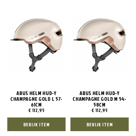
ABUS HELM HUD-Y
ABUS HELM HUD-Y
CHAMPAGNE GOLD L 57-
CHAMPAGNE GOLD M 54-
61CM
58CM
€
112,95
€
112,95
BEKIJK ITEM
BEKIJK ITEM