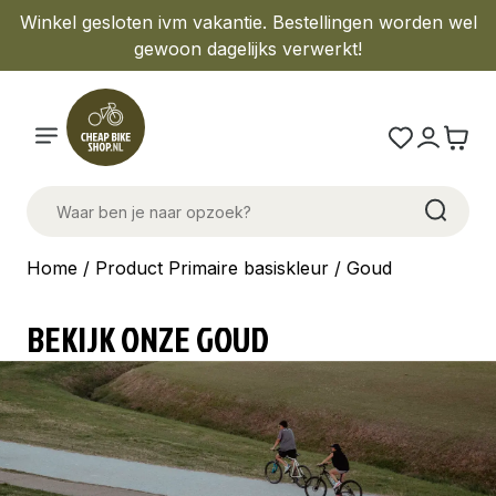
Winkel gesloten ivm vakantie. Bestellingen worden wel
gewoon dagelijks verwerkt!
Home
/ Product Primaire basiskleur / Goud
BEKIJK ONZE GOUD