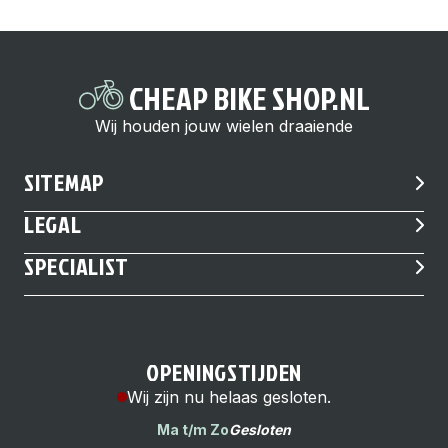
CHEAP BIKE SHOP.NL
Wij houden jouw wielen draaiende
SITEMAP
LEGAL
SPECIALIST
OPENINGSTIJDEN
Wij zijn nu helaas gesloten.
Ma t/m Zo
Gesloten