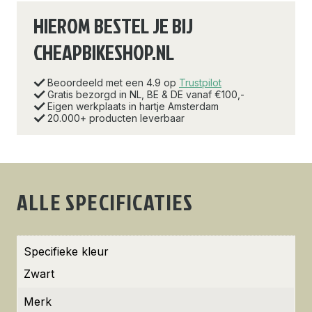
HIEROM BESTEL JE BIJ
CHEAPBIKESHOP.NL
Beoordeeld met een 4.9 op
Trustpilot
Gratis bezorgd in NL, BE & DE vanaf €100,-
Eigen werkplaats in hartje Amsterdam
20.000+ producten leverbaar
ALLE SPECIFICATIES
Specifieke kleur
Zwart
Merk