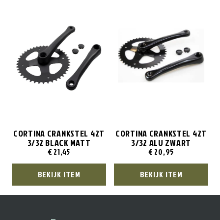
CORTINA CRANKSTEL 42T
CORTINA CRANKSTEL 42T
3/32 BLACK MATT
3/32 ALU ZWART
€
21,45
€
20,95
BEKIJK ITEM
BEKIJK ITEM