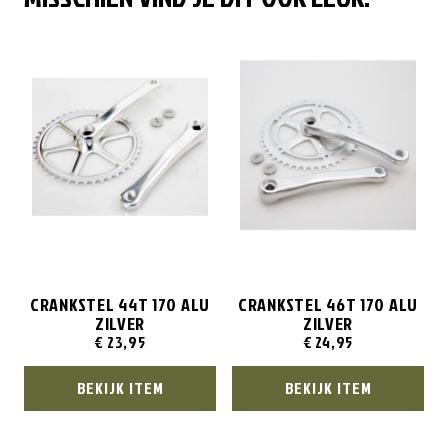
CRANKSTEL 44T 170 ALU
CRANKSTEL 46T 170 ALU
ZILVER
ZILVER
€
23,95
€
24,95
BEKIJK ITEM
BEKIJK ITEM