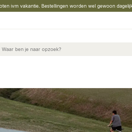
oten ivm vakantie. Bestellingen worden wel gewoon dagelij