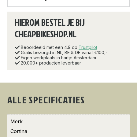
HIEROM BESTEL JE BIJ
CHEAPBIKESHOP.NL
Beoordeeld met een 4.9 op
Trustpilot
Gratis bezorgd in NL, BE & DE vanaf €100,-
Eigen werkplaats in hartje Amsterdam
20.000+ producten leverbaar
ALLE SPECIFICATIES
Merk
Cortina