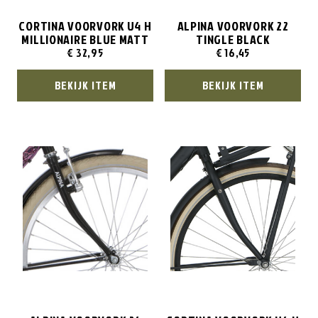
CORTINA VOORVORK U4 H
ALPINA VOORVORK 22
MILLIONAIRE BLUE MATT
TINGLE BLACK
€
32,95
€
16,45
BEKIJK ITEM
BEKIJK ITEM