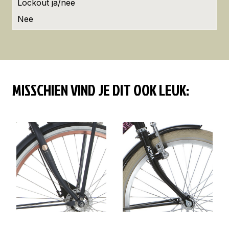
Lockout ja/nee
Nee
MISSCHIEN VIND JE DIT OOK LEUK: