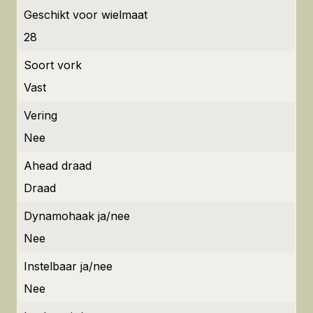
Geschikt voor wielmaat
28
Soort vork
Vast
Vering
Nee
Ahead draad
Draad
Dynamohaak ja/nee
Nee
Instelbaar ja/nee
Nee