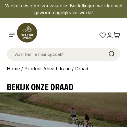
Winkel gesloten ivm vakantie. Bestellingen worden wel
gewoon dagelijks verwerkt!
Home
/ Product Ahead draad / Draad
BEKIJK ONZE DRAAD