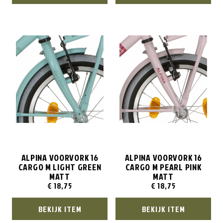
ALPINA VOORVORK 16
ALPINA VOORVORK 16
CARGO M LIGHT GREEN
CARGO M PEARL PINK
MATT
MATT
€
18,75
€
18,75
BEKIJK ITEM
BEKIJK ITEM