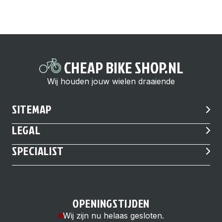
CHEAP BIKE SHOP.NL
Wij houden jouw wielen draaiende
SITEMAP
LEGAL
SPECIALIST
OPENINGSTIJDEN
Wij zijn nu helaas gesloten.