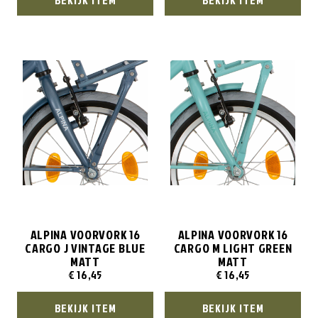
ALPINA VOORVORK 16
ALPINA VOORVORK 16
CARGO J VINTAGE BLUE
CARGO M LIGHT GREEN
MATT
MATT
€
16,45
€
16,45
BEKIJK ITEM
BEKIJK ITEM