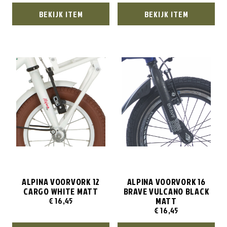
BEKIJK ITEM
BEKIJK ITEM
ALPINA VOORVORK 12
ALPINA VOORVORK 16
CARGO WHITE MATT
BRAVE VULCANO BLACK
MATT
€
16,45
€
16,45