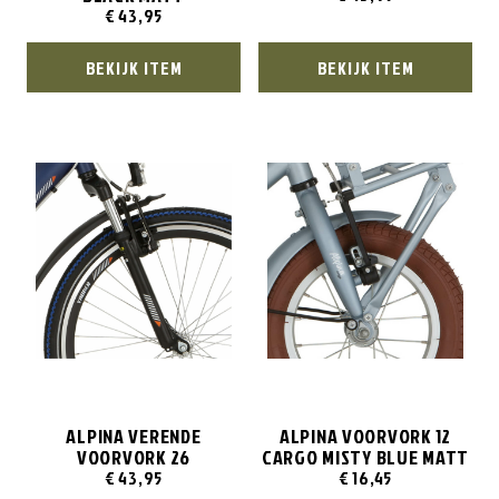
€
43,95
BEKIJK ITEM
BEKIJK ITEM
ALPINA VERENDE
ALPINA VOORVORK 12
VOORVORK 26
CARGO MISTY BLUE MATT
€
43,95
€
16,45