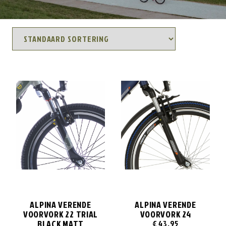
ALPINA VERENDE
ALPINA VERENDE
VOORVORK 22 TRIAL
VOORVORK 24
BLACK MATT
€
43,95