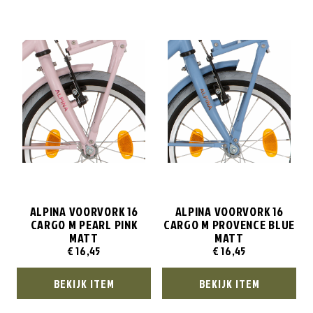
ALPINA VOORVORK 16
ALPINA VOORVORK 16
CARGO M PEARL PINK
CARGO M PROVENCE BLUE
MATT
MATT
€
16,45
€
16,45
BEKIJK ITEM
BEKIJK ITEM