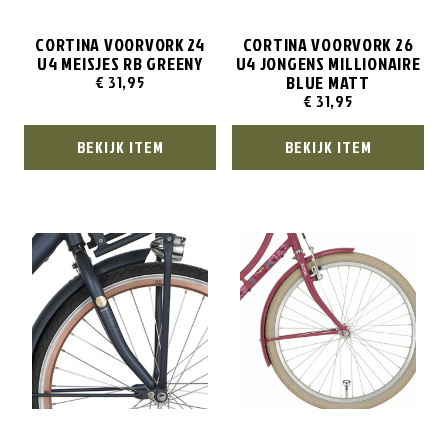
CORTINA VOORVORK 24
CORTINA VOORVORK 26
U4 MEISJES RB GREENY
U4 JONGENS MILLIONAIRE
BLUE MATT
€
31,95
€
31,95
BEKIJK ITEM
BEKIJK ITEM