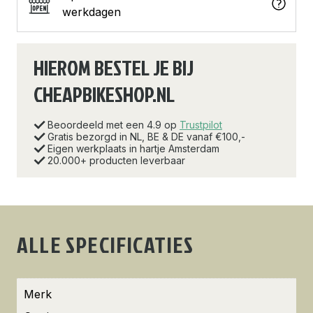
werkdagen
HIEROM BESTEL JE BIJ
CHEAPBIKESHOP.NL
Beoordeeld met een 4.9 op
Trustpilot
Gratis bezorgd in NL, BE & DE vanaf €100,-
Eigen werkplaats in hartje Amsterdam
20.000+ producten leverbaar
ALLE SPECIFICATIES
Merk