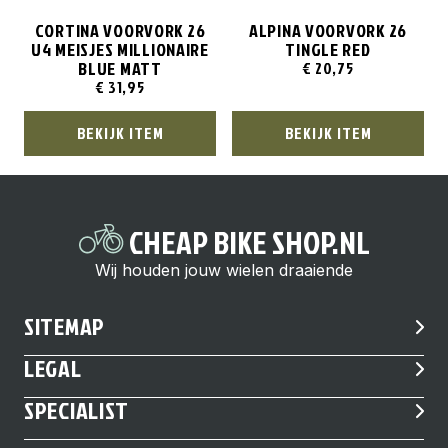
CORTINA VOORVORK 26
ALPINA VOORVORK 26
U4 MEISJES MILLIONAIRE
TINGLE RED
BLUE MATT
€
20,75
€
31,95
BEKIJK ITEM
BEKIJK ITEM
CHEAP BIKE SHOP.NL
Wij houden jouw wielen draaiende
SITEMAP
LEGAL
SPECIALIST