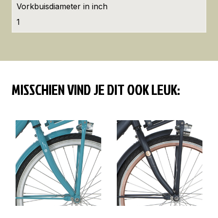
Vorkbuisdiameter in inch
1
MISSCHIEN VIND JE DIT OOK LEUK: