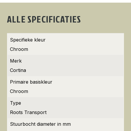
ALLE SPECIFICATIES
Specifieke kleur
Chroom
Merk
Cortina
Primaire basiskleur
Chroom
Type
Roots Transport
Stuurbocht diameter in mm