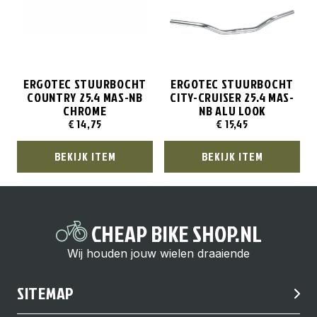
ERGOTEC STUURBOCHT
ERGOTEC STUURBOCHT
COUNTRY 25.4 MAS-NB
CITY-CRUISER 25.4 MAS-
CHROME
NB ALU LOOK
€
14,75
€
15,45
BEKIJK ITEM
BEKIJK ITEM
CHEAP BIKE SHOP.NL
Wij houden jouw wielen draaiende
SITEMAP