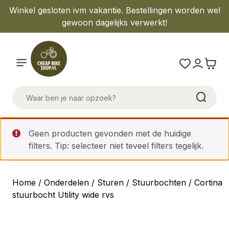
Winkel gesloten ivm vakantie. Bestellingen worden wel
gewoon dagelijks verwerkt!
Geen producten gevonden met de huidige
filters. Tip: selecteer niet teveel filters tegelijk.
Home
/
Onderdelen
/
Sturen
/
Stuurbochten
/ Cortina
stuurbocht Utility wide rvs