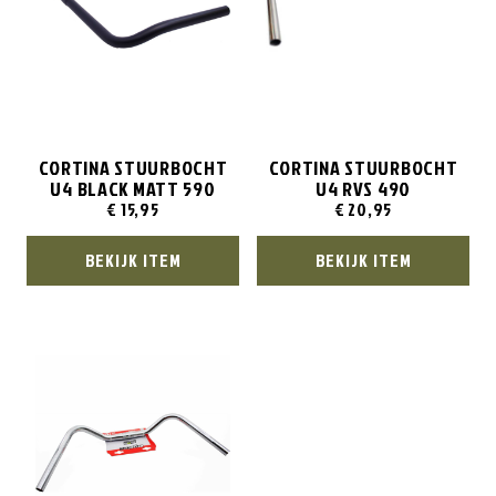
CORTINA STUURBOCHT
CORTINA STUURBOCHT
U4 BLACK MATT 590
U4 RVS 490
€
15,95
€
20,95
BEKIJK ITEM
BEKIJK ITEM