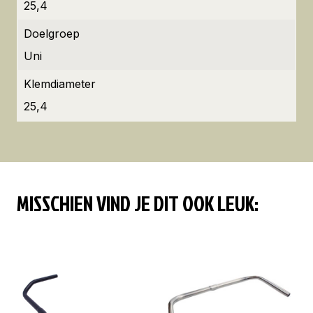
25,4
Doelgroep
Uni
Klemdiameter
25,4
MISSCHIEN VIND JE DIT OOK LEUK: