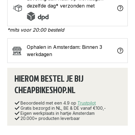
dezelfde dag* verzonden met
*mits voor 20:00 besteld
Ophalen in Amsterdam: Binnen 3
werkdagen
HIEROM BESTEL JE BIJ
CHEAPBIKESHOP.NL
Beoordeeld met een 4.9 op
Trustpilot
Gratis bezorgd in NL, BE & DE vanaf €100,-
Eigen werkplaats in hartje Amsterdam
20.000+ producten leverbaar