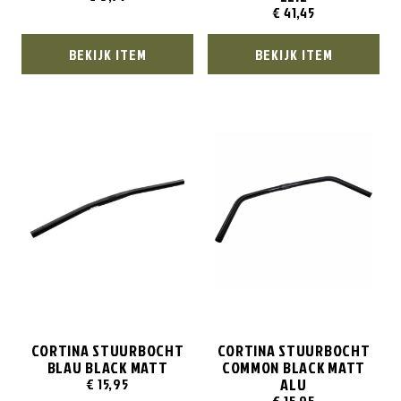
€
41,45
BEKIJK ITEM
BEKIJK ITEM
CORTINA STUURBOCHT
CORTINA STUURBOCHT
BLAU BLACK MATT
COMMON BLACK MATT
ALU
€
15,95