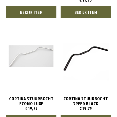
€
15,95
BEKIJK ITEM
BEKIJK ITEM
CORTINA STUURBOCHT
CORTINA STUURBOCHT
ECOMO LUXE
SPEED BLACK
€
19,75
€
19,75