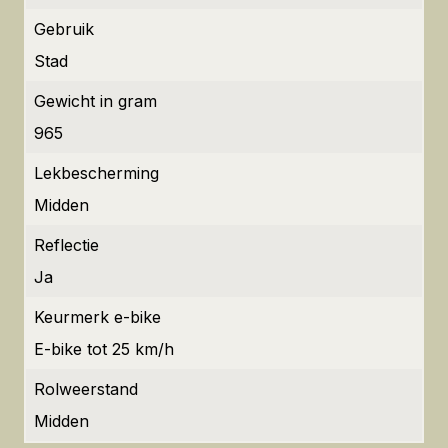
Gebruik
Stad
Gewicht in gram
965
Lekbescherming
Midden
Reflectie
Ja
Keurmerk e-bike
E-bike tot 25 km/h
Rolweerstand
Midden