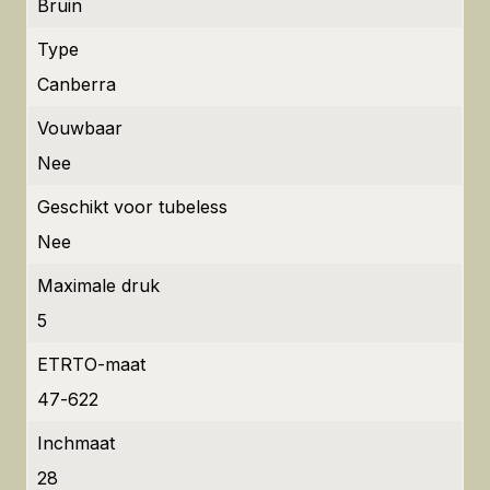
Bruin
Type
Canberra
Vouwbaar
Nee
Geschikt voor tubeless
Nee
Maximale druk
5
ETRTO-maat
47-622
Inchmaat
28