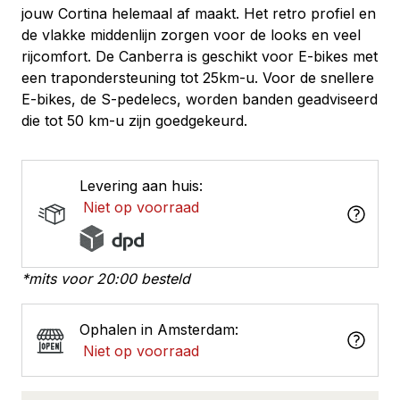
jouw Cortina helemaal af maakt. Het retro profiel en
de vlakke middenlijn zorgen voor de looks en veel
rijcomfort. De Canberra is geschikt voor E-bikes met
een trapondersteuning tot 25km-u. Voor de snellere
E-bikes, de S-pedelecs, worden banden geadviseerd
die tot 50 km-u zijn goedgekeurd.
Levering aan huis:
Niet op voorraad
*mits voor 20:00 besteld
Ophalen in Amsterdam:
Niet op voorraad