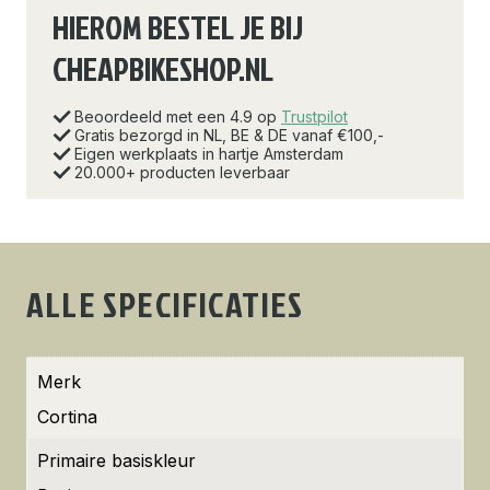
HIEROM BESTEL JE BIJ
CHEAPBIKESHOP.NL
Beoordeeld met een 4.9 op
Trustpilot
Gratis bezorgd in NL, BE & DE vanaf €100,-
Eigen werkplaats in hartje Amsterdam
20.000+ producten leverbaar
ALLE SPECIFICATIES
Merk
Cortina
Primaire basiskleur