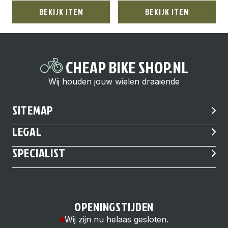
BEKIJK ITEM
BEKIJK ITEM
CHEAP BIKE SHOP.NL
Wij houden jouw wielen draaiende
SITEMAP
LEGAL
SPECIALIST
OPENINGSTIJDEN
Wij zijn nu helaas gesloten.