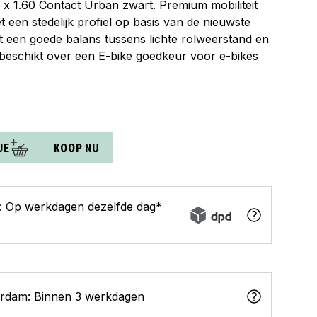
 x 1.60 Contact Urban zwart. Premium mobiliteit
 een stedelijk profiel op basis van de nieuwste
t een goede balans tussens lichte rolweerstand en
beschikt over een E-bike goedkeur voor e-bikes
JE
KOOP NU
s: Op werkdagen dezelfde dag*
erdam: Binnen 3 werkdagen