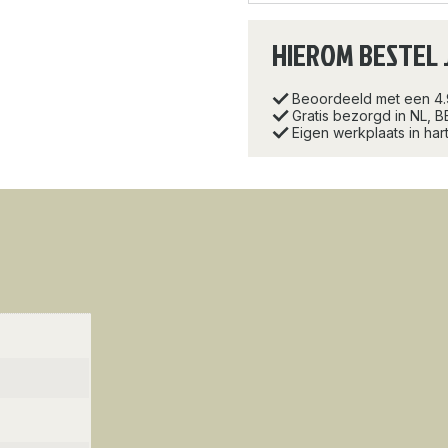
HIEROM BESTEL 
Beoordeeld met een 4
Gratis bezorgd in NL, B
Eigen werkplaats in ha