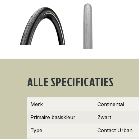
ALLE SPECIFICATIES
Merk
Continental
Primaire basiskleur
Zwart
Type
Contact Urban