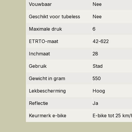
Vouwbaar
Nee
Geschikt voor tubeless
Nee
Maximale druk
6
ETRTO-maat
42-622
Inchmaat
28
Gebruik
Stad
Gewicht in gram
550
Lekbescherming
Hoog
Reflectie
Ja
Keurmerk e-bike
E-bike tot 25 km/