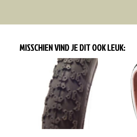
MISSCHIEN VIND JE DIT OOK LEUK: