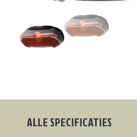
ALLE SPECIFICATIES