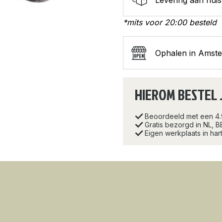
*mits voor 20:00 besteld
Ophalen in Amst
HIEROM BESTEL 
Beoordeeld met een 4
Gratis bezorgd in NL, B
Eigen werkplaats in ha