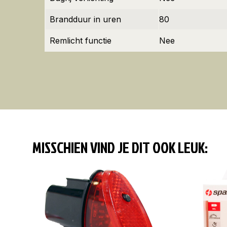
Brandduur in uren
80
Remlicht functie
Nee
MISSCHIEN VIND JE DIT OOK LEUK: