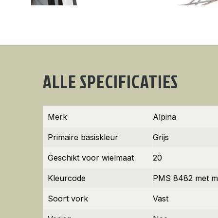
ALLE SPECIFICATIES
Merk
Alpina
Primaire basiskleur
Grijs
Geschikt voor wielmaat
20
Kleurcode
PMS 8482 met m
Soort vork
Vast