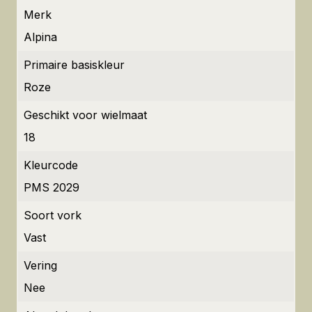
Merk
Alpina
Primaire basiskleur
Roze
Geschikt voor wielmaat
18
Kleurcode
PMS 2029
Soort vork
Vast
Vering
Nee