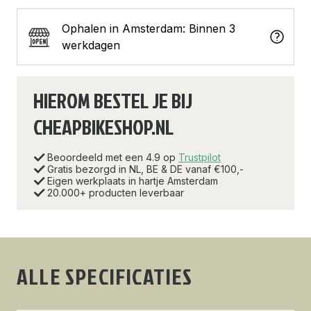
Ophalen in Amsterdam: Binnen 3
werkdagen
HIEROM BESTEL JE BIJ
CHEAPBIKESHOP.NL
Beoordeeld met een 4.9 op
Trustpilot
Gratis bezorgd in NL, BE & DE vanaf €100,-
Eigen werkplaats in hartje Amsterdam
20.000+ producten leverbaar
ALLE SPECIFICATIES