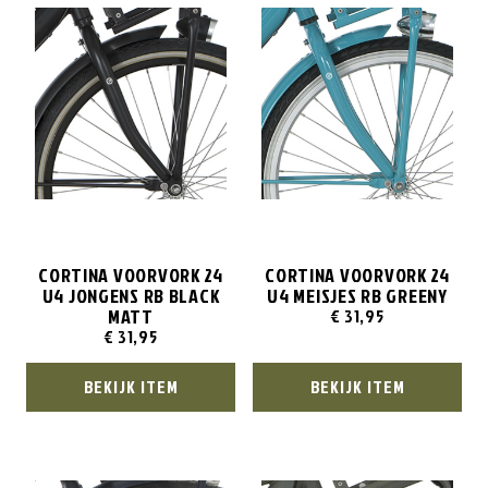
CORTINA VOORVORK 24
CORTINA VOORVORK 24
U4 JONGENS RB BLACK
U4 MEISJES RB GREENY
MATT
€
31,95
€
31,95
BEKIJK ITEM
BEKIJK ITEM