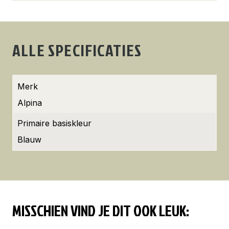
ALLE SPECIFICATIES
Merk
Alpina
Primaire basiskleur
Blauw
MISSCHIEN VIND JE DIT OOK LEUK: