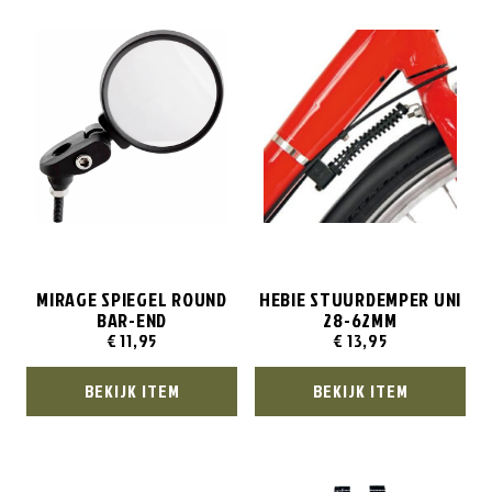
MIRAGE SPIEGEL ROUND
HEBIE STUURDEMPER UNI
BAR-END
28-62MM
€
11,95
€
13,95
BEKIJK ITEM
BEKIJK ITEM