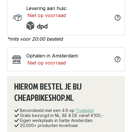
Levering aan huis:
Niet op voorraad
*mits voor 20:00 besteld
Ophalen in Amsterdam:
Niet op voorraad
HIEROM BESTEL JE BIJ
CHEAPBIKESHOP.NL
Beoordeeld met een 4.9 op
Trustpilot
Gratis bezorgd in NL, BE & DE vanaf €100,-
Eigen werkplaats in hartje Amsterdam
20.000+ producten leverbaar