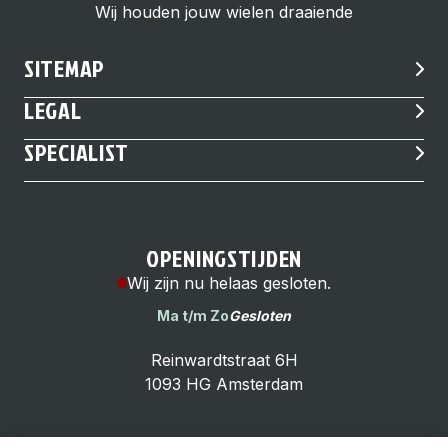
Wij houden jouw wielen draaiende
SITEMAP
LEGAL
SPECIALIST
OPENINGSTIJDEN
Wij zijn nu helaas gesloten.
Ma t/m Zo
Gesloten
Reinwardtstraat 6H
1093 HG Amsterdam