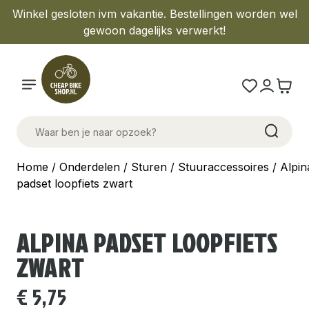
Winkel gesloten ivm vakantie. Bestellingen worden wel
gewoon dagelijks verwerkt!
Home
/
Onderdelen
/
Sturen
/
Stuuraccessoires
/ Alpin
padset loopfiets zwart
ALPINA PADSET LOOPFIETS
ZWART
€
5,75