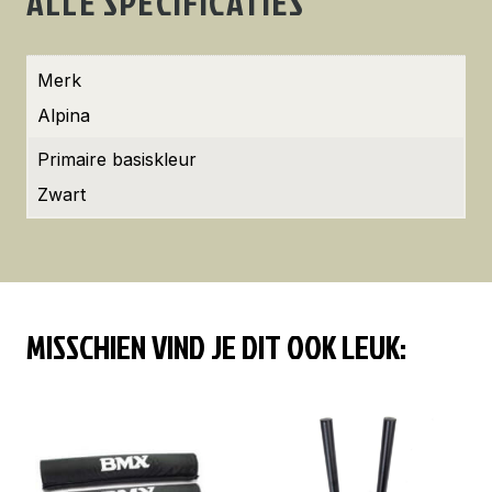
ALLE SPECIFICATIES
Merk
Alpina
Primaire basiskleur
Zwart
MISSCHIEN VIND JE DIT OOK LEUK: