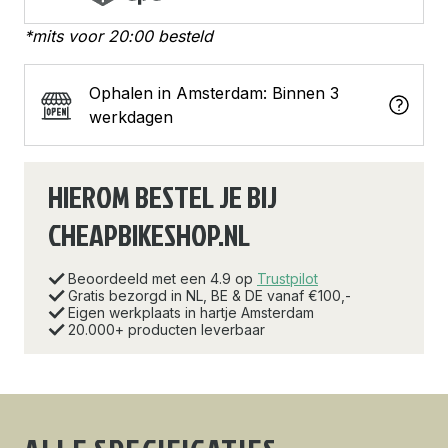
*mits voor 20:00 besteld
Ophalen in Amsterdam: Binnen 3
werkdagen
HIEROM BESTEL JE BIJ
CHEAPBIKESHOP.NL
Beoordeeld met een 4.9 op
Trustpilot
Gratis bezorgd in NL, BE & DE vanaf €100,-
Eigen werkplaats in hartje Amsterdam
20.000+ producten leverbaar