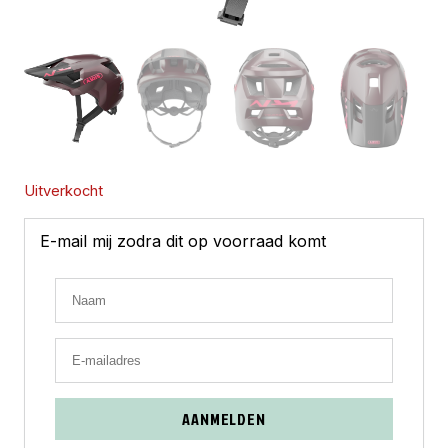
Uitverkocht
E-mail mij zodra dit op voorraad komt
AANMELDEN