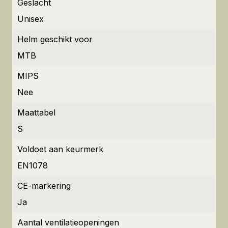
Geslacht
Unisex
Helm geschikt voor
MTB
MIPS
Nee
Maattabel
S
Voldoet aan keurmerk
EN1078
CE-markering
Ja
Aantal ventilatieopeningen