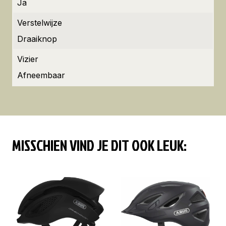
Ja
Verstelwijze
Draaiknop
Vizier
Afneembaar
MISSCHIEN VIND JE DIT OOK LEUK: