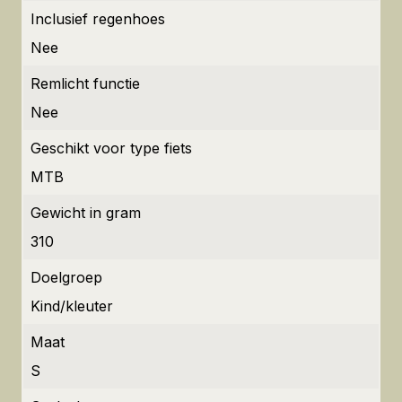
Inclusief regenhoes
Nee
Remlicht functie
Nee
Geschikt voor type fiets
MTB
Gewicht in gram
310
Doelgroep
Kind/kleuter
Maat
S