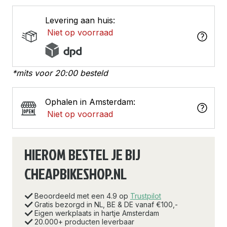
Levering aan huis:
Niet op voorraad
*mits voor 20:00 besteld
Ophalen in Amsterdam:
Niet op voorraad
HIEROM BESTEL JE BIJ
CHEAPBIKESHOP.NL
Beoordeeld met een 4.9 op
Trustpilot
Gratis bezorgd in NL, BE & DE vanaf €100,-
Eigen werkplaats in hartje Amsterdam
20.000+ producten leverbaar