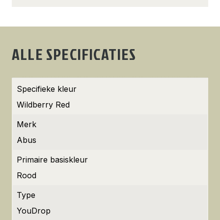
ALLE SPECIFICATIES
Specifieke kleur
Wildberry Red
Merk
Abus
Primaire basiskleur
Rood
Type
YouDrop