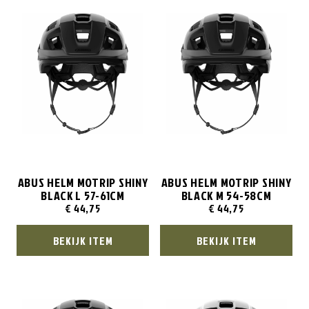
ABUS HELM MOTRIP SHINY
ABUS HELM MOTRIP SHINY
BLACK L 57-61CM
BLACK M 54-58CM
€
44,75
€
44,75
BEKIJK ITEM
BEKIJK ITEM