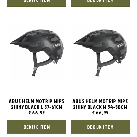
ABUS HELM MOTRIP MIPS
ABUS HELM MOTRIP MIPS
SHINY BLACK L 57-61CM
SHINY BLACK M 54-58CM
€
66,95
€
66,95
BEKIJK ITEM
BEKIJK ITEM