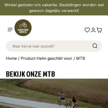
Winkel gesloten ivm vakantie. Bestellingen worden wel
gewoon dagelijks verwerkt!
Home
/ Product Helm geschikt voor / MTB
BEKIJK ONZE MTB