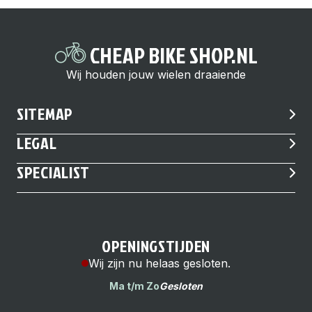
CHEAP BIKE SHOP.NL
Wij houden jouw wielen draaiende
SITEMAP
LEGAL
SPECIALIST
OPENINGSTIJDEN
Wij zijn nu helaas gesloten.
Ma t/m Zo
Gesloten