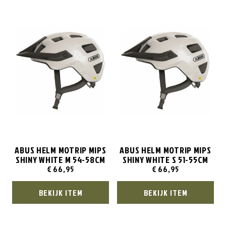
ABUS HELM MOTRIP MIPS
ABUS HELM MOTRIP MIPS
SHINY WHITE M 54-58CM
SHINY WHITE S 51-55CM
€
66,95
€
66,95
BEKIJK ITEM
BEKIJK ITEM