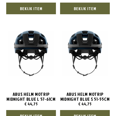
BEKIJK ITEM
BEKIJK ITEM
ABUS HELM MOTRIP
ABUS HELM MOTRIP
MIDNIGHT BLUE L 57-61CM
MIDNIGHT BLUE S 51-55CM
€
44,75
€
44,75
BEKIJK ITEM
BEKIJK ITEM