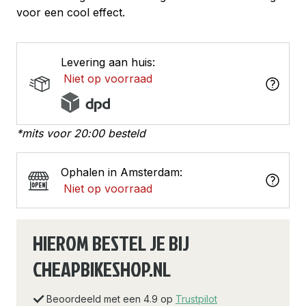
voor een cool effect.
Levering aan huis:
Niet op voorraad
*mits voor 20:00 besteld
Ophalen in Amsterdam:
Niet op voorraad
HIEROM BESTEL JE BIJ
CHEAPBIKESHOP.NL
Beoordeeld met een 4.9 op
Trustpilot