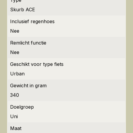
Type
Skurb ACE
Inclusief regenhoes
Nee
Remlicht functie
Nee
Geschikt voor type fiets
Urban
Gewicht in gram
340
Doelgroep
Uni
Maat