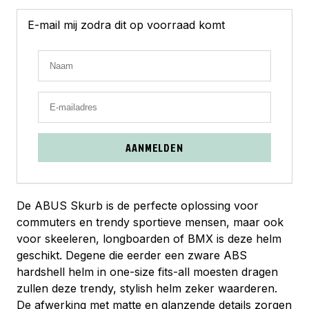
E-mail mij zodra dit op voorraad komt
AANMELDEN
De ABUS Skurb is de perfecte oplossing voor
commuters en trendy sportieve mensen, maar ook
voor skeeleren, longboarden of BMX is deze helm
geschikt. Degene die eerder een zware ABS
hardshell helm in one-size fits-all moesten dragen
zullen deze trendy, stylish helm zeker waarderen.
De afwerking met matte en glanzende details zorgen