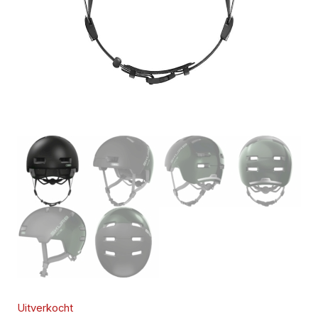
Uitverkocht