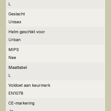
L
Geslacht
Unisex
Helm geschikt voor
Urban
MIPS
Nee
Maattabel
L
Voldoet aan keurmerk
EN1078
CE-markering