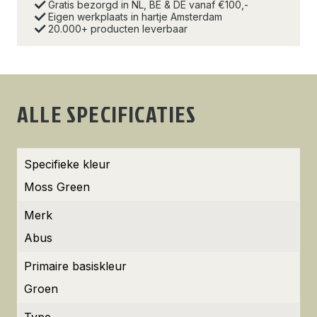
Gratis bezorgd in NL, BE & DE vanaf €100,-
Eigen werkplaats in hartje Amsterdam
20.000+ producten leverbaar
ALLE SPECIFICATIES
Specifieke kleur
Moss Green
Merk
Abus
Primaire basiskleur
Groen