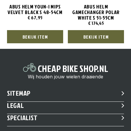
ABUS HELM YOUN-I MIPS
ABUS HELM
VELVET BLACK S 48-54CM
GAMECHANGER POLAR
WHITE S 51-55CM
€
67,95
€
174,45
BEKIJK ITEM
BEKIJK ITEM
CHEAP BIKE SHOP.NL
Wij houden jouw wielen draaiende
SITEMAP
LEGAL
SPECIALIST