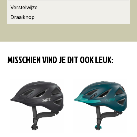
Verstelwijze
Draaiknop
MISSCHIEN VIND JE DIT OOK LEUK: